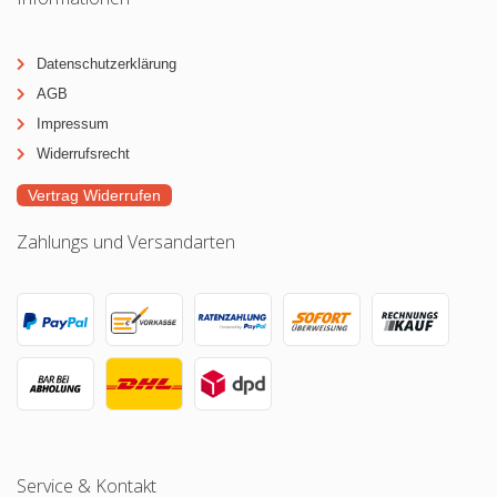
Datenschutzerklärung
AGB
Impressum
Widerrufsrecht
Vertrag Widerrufen
Zahlungs und Versandarten
Service & Kontakt