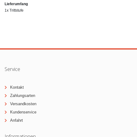
Lieferumfang
1x Trittstufe
Service
Kontakt
Zahlungsarten
Versandkosten
Kundenservice
Anfahrt
Informationen