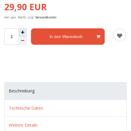
29,90 EUR
inkl. ges. MwSt. zzgl.
Versandkosten
In den Warenkorb
Beschreibung
Technische Daten
Weitere Details