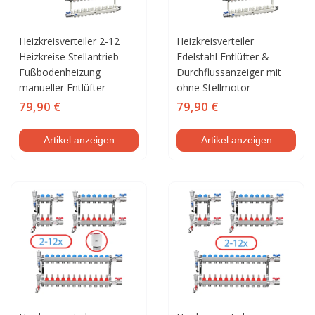
Heizkreisverteiler 2-12
Heizkreisverteiler
Heizkreise Stellantrieb
Edelstahl Entlüfter &
Fußbodenheizung
Durchflussanzeiger mit
manueller Entlüfter
ohne Stellmotor
79,90 €
79,90 €
Artikel anzeigen
Artikel anzeigen