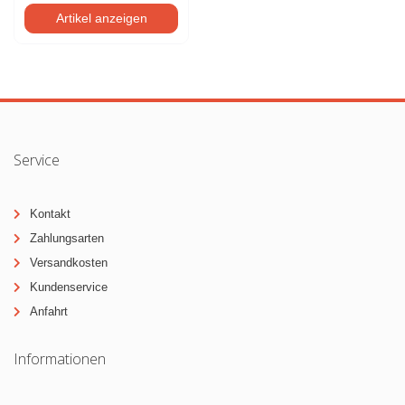
Artikel anzeigen
Service
Kontakt
Zahlungsarten
Versandkosten
Kundenservice
Anfahrt
Informationen