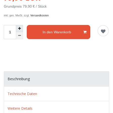
Grundpreis
79,90 € / Stück
inkl. ges. MwSt. zzgl.
Versandkosten
In den Warenkorb
Beschreibung
Technische Daten
Weitere Details