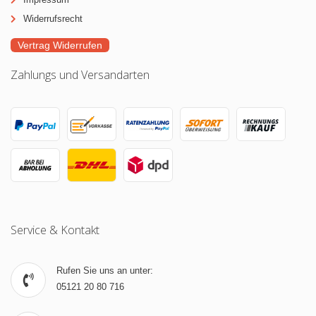
Widerrufsrecht
Vertrag Widerrufen
Zahlungs und Versandarten
Service & Kontakt
Rufen Sie uns an unter:
05121 20 80 716