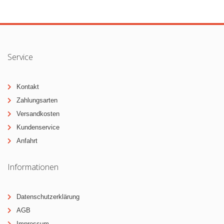
Service
Kontakt
Zahlungsarten
Versandkosten
Kundenservice
Anfahrt
Informationen
Datenschutzerklärung
AGB
Impressum