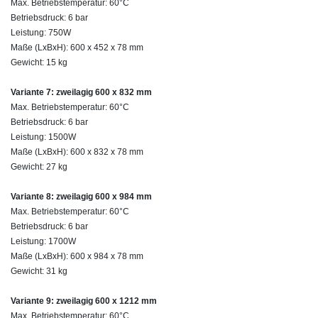
Max. Betriebstemperatur: 60°C
Betriebsdruck: 6 bar
Leistung: 750W
Maße (LxBxH): 600 x 452 x 78 mm
Gewicht: 15 kg
Variante 7: zweilagig 600 x 832 mm
Max. Betriebstemperatur: 60°C
Betriebsdruck: 6 bar
Leistung: 1500W
Maße (LxBxH): 600 x 832 x 78 mm
Gewicht: 27 kg
Variante 8: zweilagig 600 x 984 mm
Max. Betriebstemperatur: 60°C
Betriebsdruck: 6 bar
Leistung: 1700W
Maße (LxBxH): 600 x 984 x 78 mm
Gewicht: 31 kg
Variante 9: zweilagig 600 x 1212 mm
Max. Betriebstemperatur: 60°C