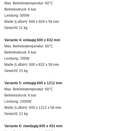
Max. Betriebstemperatur: 60°C
Betriebsdruck: 6 bar
Leistung: 500W
Maße (LxBxH): 600 x 604 x 58 mm
Gewicht: 11 kg
Variante 4: einlagig 600 x 832 mm
Max. Betriebstemperatur: 60°C
Betriebsdruck: 6 bar
Leistung: 700W
Maße (LxBxH): 600 x 832 x 58 mm
Gewicht: 15 kg
Variante 5: einlagig 600 x 1212 mm
Max. Betriebstemperatur: 60°C
Betriebsdruck: 6 bar
Leistung: 1000W
Maße (LxBxH): 600 x 1212 x 58 mm
Gewicht: 21 kg
Variante 6: zweilagig 600 x 452 mm