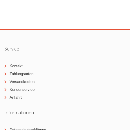
Service
Kontakt
Zahlungsarten
Versandkosten
Kundenservice
Anfahrt
Informationen
Datenschutzerklärung