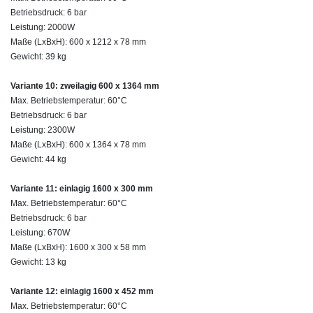
Betriebsdruck: 6 bar
Leistung: 2000W
Maße (LxBxH): 600 x 1212 x 78 mm
Gewicht: 39 kg
Variante 10: zweilagig 600 x 1364 mm
Max. Betriebstemperatur: 60°C
Betriebsdruck: 6 bar
Leistung: 2300W
Maße (LxBxH): 600 x 1364 x 78 mm
Gewicht: 44 kg
Variante 11: einlagig 1600 x 300 mm
Max. Betriebstemperatur: 60°C
Betriebsdruck: 6 bar
Leistung: 670W
Maße (LxBxH): 1600 x 300 x 58 mm
Gewicht: 13 kg
Variante 12: einlagig 1600 x 452 mm
Max. Betriebstemperatur: 60°C