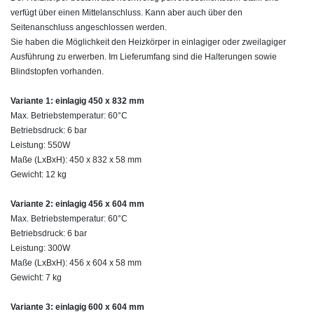
verfügt über einen Mittelanschluss. Kann aber auch über den
Seitenanschluss angeschlossen werden.
Sie haben die Möglichkeit den Heizkörper in einlagiger oder zweilagiger
Ausführung zu erwerben. Im Lieferumfang sind die Halterungen sowie
Blindstopfen vorhanden.
Variante 1: einlagig 450 x 832 mm
Max. Betriebstemperatur: 60°C
Betriebsdruck: 6 bar
Leistung: 550W
Maße (LxBxH): 450 x 832 x 58 mm
Gewicht: 12 kg
Variante 2: einlagig 456 x 604 mm
Max. Betriebstemperatur: 60°C
Betriebsdruck: 6 bar
Leistung: 300W
Maße (LxBxH): 456 x 604 x 58 mm
Gewicht: 7 kg
Variante 3: einlagig 600 x 604 mm