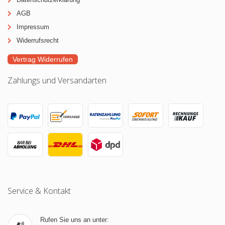
AGB
Impressum
Widerrufsrecht
Vertrag Widerrufen
Zahlungs und Versandarten
Service & Kontakt
Rufen Sie uns an unter: