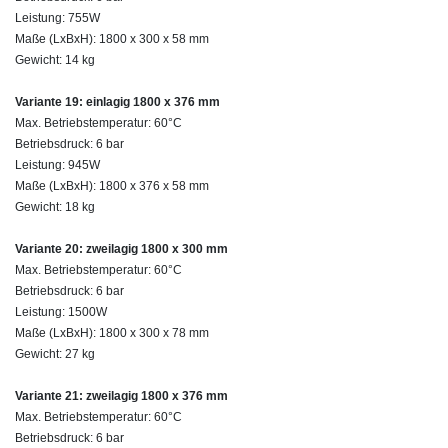
Leistung: 755W
Maße (LxBxH): 1800 x 300 x 58 mm
Gewicht: 14 kg
Variante 19: einlagig 1800 x 376 mm
Max. Betriebstemperatur: 60°C
Betriebsdruck: 6 bar
Leistung: 945W
Maße (LxBxH): 1800 x 376 x 58 mm
Gewicht: 18 kg
Variante 20: zweilagig 1800 x 300 mm
Max. Betriebstemperatur: 60°C
Betriebsdruck: 6 bar
Leistung: 1500W
Maße (LxBxH): 1800 x 300 x 78 mm
Gewicht: 27 kg
Variante 21: zweilagig 1800 x 376 mm
Max. Betriebstemperatur: 60°C
Betriebsdruck: 6 bar