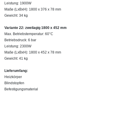
Leistung: 1900W
Maße (LxBxH): 1800 x 376 x 78 mm
Gewicht: 34 kg
Variante 22: zweilagig 1800 x 452 mm
Max. Betriebstemperatur: 60°C
Betriebsdruck: 6 bar
Leistung: 2300W
Maße (LxBxH): 1800 x 452 x 78 mm
Gewicht: 41 kg
Lieferumfang:
Heizkörper
Blindstopfen
Befestigungsmaterial