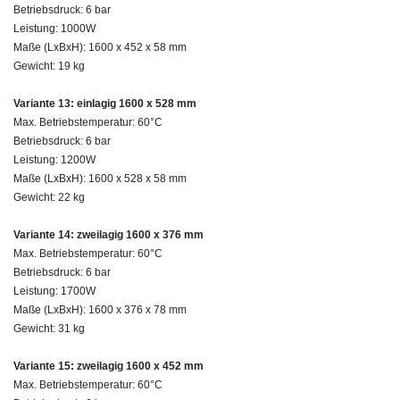
Betriebsdruck: 6 bar
Leistung: 1000W
Maße (LxBxH): 1600 x 452 x 58 mm
Gewicht: 19 kg
Variante 13: einlagig 1600 x 528 mm
Max. Betriebstemperatur: 60°C
Betriebsdruck: 6 bar
Leistung: 1200W
Maße (LxBxH): 1600 x 528 x 58 mm
Gewicht: 22 kg
Variante 14: zweilagig 1600 x 376 mm
Max. Betriebstemperatur: 60°C
Betriebsdruck: 6 bar
Leistung: 1700W
Maße (LxBxH): 1600 x 376 x 78 mm
Gewicht: 31 kg
Variante 15: zweilagig 1600 x 452 mm
Max. Betriebstemperatur: 60°C