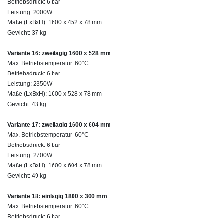
Betriebsdruck: 6 bar
Leistung: 2000W
Maße (LxBxH): 1600 x 452 x 78 mm
Gewicht: 37 kg
Variante 16: zweilagig 1600 x 528 mm
Max. Betriebstemperatur: 60°C
Betriebsdruck: 6 bar
Leistung: 2350W
Maße (LxBxH): 1600 x 528 x 78 mm
Gewicht: 43 kg
Variante 17: zweilagig 1600 x 604 mm
Max. Betriebstemperatur: 60°C
Betriebsdruck: 6 bar
Leistung: 2700W
Maße (LxBxH): 1600 x 604 x 78 mm
Gewicht: 49 kg
Variante 18: einlagig 1800 x 300 mm
Max. Betriebstemperatur: 60°C
Betriebsdruck: 6 bar