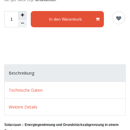
inkl. ges. MwSt. zzgl.
Versandkosten
In den Warenkorb
Beschreibung
Technische Daten
Weitere Details
Solarzaun – Energiegewinnung und Grundstücksabgrenzung in einem