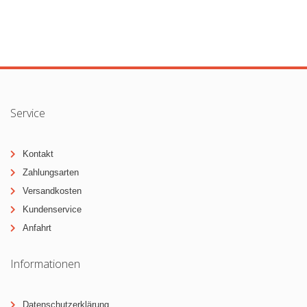
Service
Kontakt
Zahlungsarten
Versandkosten
Kundenservice
Anfahrt
Informationen
Datenschutzerklärung