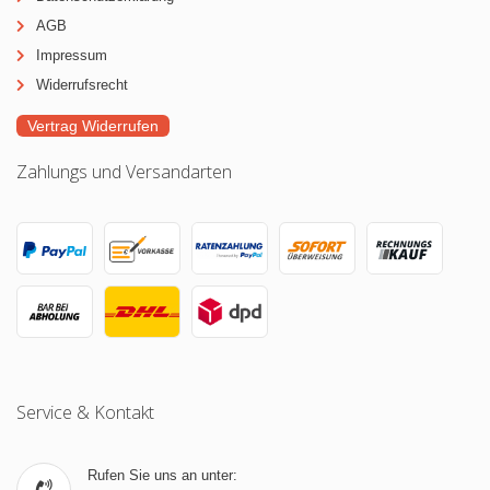
AGB
Impressum
Widerrufsrecht
Vertrag Widerrufen
Zahlungs und Versandarten
Service & Kontakt
Rufen Sie uns an unter: