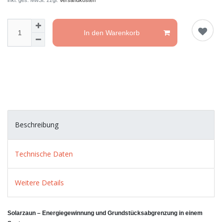
inkl. ges. MwSt. zzgl.
Versandkosten
In den Warenkorb
Beschreibung
Technische Daten
Weitere Details
Solarzaun – Energiegewinnung und Grundstücksabgrenzung in einem