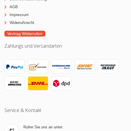
AGB
Impressum
Widerrufsrecht
Vertrag Widerrufen
Zahlungs und Versandarten
Service & Kontakt
Rufen Sie uns an unter: