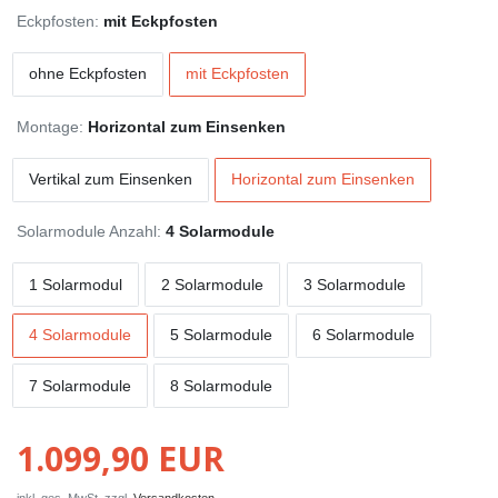
Eckpfosten:
mit Eckpfosten
ohne Eckpfosten
mit Eckpfosten
Montage:
Horizontal zum Einsenken
Vertikal zum Einsenken
Horizontal zum Einsenken
Solarmodule Anzahl:
4 Solarmodule
1 Solarmodul
2 Solarmodule
3 Solarmodule
4 Solarmodule
5 Solarmodule
6 Solarmodule
7 Solarmodule
8 Solarmodule
1.099,90 EUR