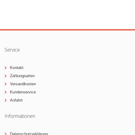
Service
Kontakt
Zahlungsarten
Versandkosten
Kundenservice
Anfahrt
Informationen
Datenschutzerklärung