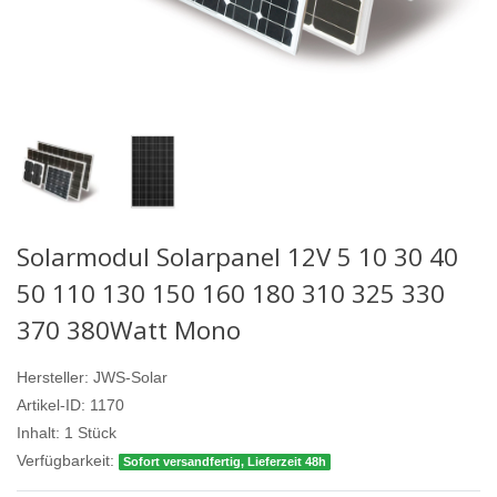
Solarmodul Solarpanel 12V 5 10 30 40
50 110 130 150 160 180 310 325 330
370 380Watt Mono
Hersteller:
JWS-Solar
Artikel-ID:
1170
Inhalt:
1
Stück
Verfügbarkeit:
Sofort versandfertig, Lieferzeit 48h