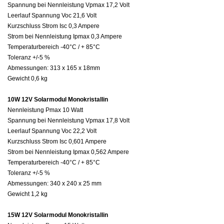
Spannung bei Nennleistung Vpmax 17,2 Volt
Leerlauf Spannung Voc 21,6 Volt
Kurzschluss Strom Isc 0,3 Ampere
Strom bei Nennleistung Ipmax 0,3 Ampere
Temperaturbereich -40°C / + 85°C
Toleranz +/-5 %
Abmessungen: 313 x 165 x 18mm
Gewicht 0,6 kg
10W 12V Solarmodul Monokristallin
Nennleistung Pmax 10 Watt
Spannung bei Nennleistung Vpmax 17,8 Volt
Leerlauf Spannung Voc 22,2 Volt
Kurzschluss Strom Isc 0,601 Ampere
Strom bei Nennleistung Ipmax 0,562 Ampere
Temperaturbereich -40°C / + 85°C
Toleranz +/-5 %
Abmessungen: 340 x 240 x 25 mm
Gewicht 1,2 kg
15W 12V Solarmodul Monokristallin