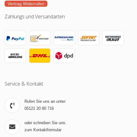
Vertrag Widerrufen
Zahlungs und Versandarten
Service & Kontakt
Rufen Sie uns an unter:
05121 20 80 716
oder schreiben Sie uns:
zum Kontaktformular