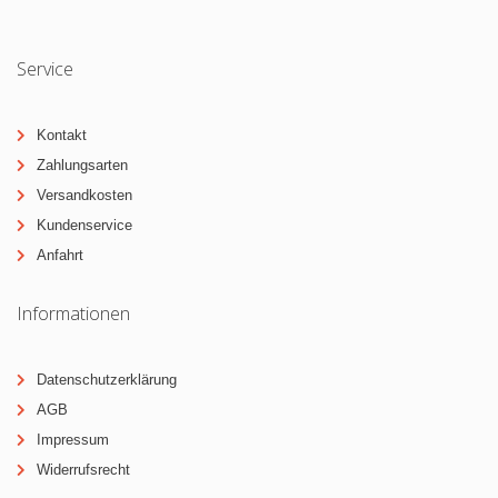
Service
Kontakt
Zahlungsarten
Versandkosten
Kundenservice
Anfahrt
Informationen
Datenschutzerklärung
AGB
Impressum
Widerrufsrecht