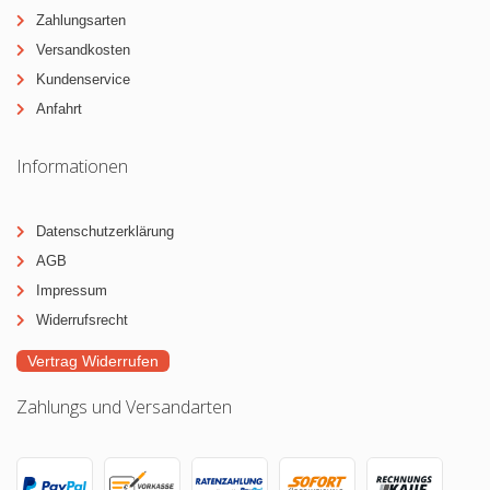
Zahlungsarten
Versandkosten
Kundenservice
Anfahrt
Informationen
Datenschutzerklärung
AGB
Impressum
Widerrufsrecht
Vertrag Widerrufen
Zahlungs und Versandarten