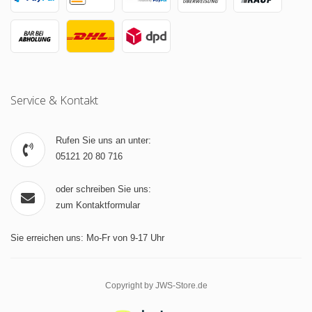
Service & Kontakt
Rufen Sie uns an unter:
05121 20 80 716
oder schreiben Sie uns:
zum Kontaktformular
Sie erreichen uns: Mo-Fr von 9-17 Uhr
Copyright by JWS-Store.de