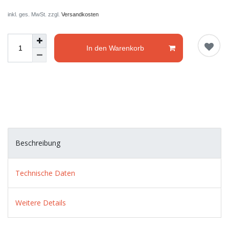
inkl. ges. MwSt. zzgl.
Versandkosten
In den Warenkorb
Beschreibung
Technische Daten
Weitere Details