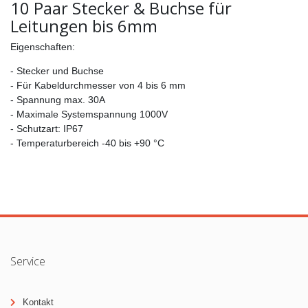
10 Paar Stecker & Buchse für
Leitungen bis 6mm
Eigenschaften:
- Stecker und Buchse
- Für Kabeldurchmesser von 4 bis 6 mm
- Spannung max. 30A
- Maximale Systemspannung 1000V
- Schutzart: IP67
- Temperaturbereich -40 bis +90 °C
Service
Kontakt