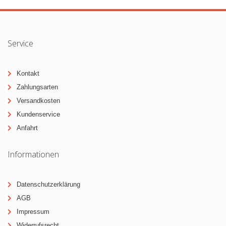
Service
Kontakt
Zahlungsarten
Versandkosten
Kundenservice
Anfahrt
Informationen
Datenschutzerklärung
AGB
Impressum
Widerrufsrecht