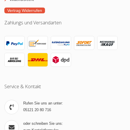
Vertrag Widerrufen
Zahlungs und Versandarten
Service & Kontakt
Rufen Sie uns an unter:
05121 20 80 716
oder schreiben Sie uns: