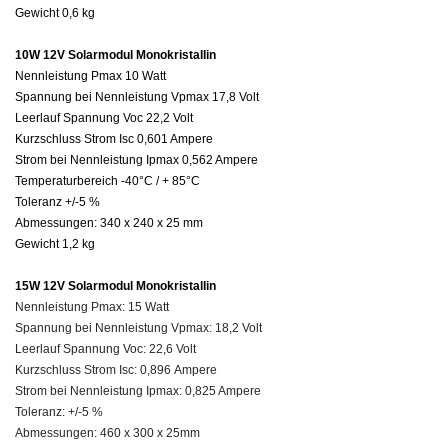
Gewicht 0,6 kg
10W 12V Solarmodul Monokristallin
Nennleistung Pmax 10 Watt
Spannung bei Nennleistung Vpmax 17,8 Volt
Leerlauf Spannung Voc 22,2 Volt
Kurzschluss Strom Isc 0,601 Ampere
Strom bei Nennleistung Ipmax 0,562 Ampere
Temperaturbereich -40°C / + 85°C
Toleranz +/-5 %
Abmessungen: 340 x 240 x 25 mm
Gewicht 1,2 kg
15W 12V Solarmodul Monokristallin
Nennleistung Pmax: 15 Watt
Spannung bei Nennleistung Vpmax: 18,2 Volt
Leerlauf Spannung Voc: 22,6 Volt
Kurzschluss Strom Isc: 0,896 Ampere
Strom bei Nennleistung Ipmax: 0,825 Ampere
Toleranz: +/-5 %
Abmessungen: 460 x 300 x 25mm