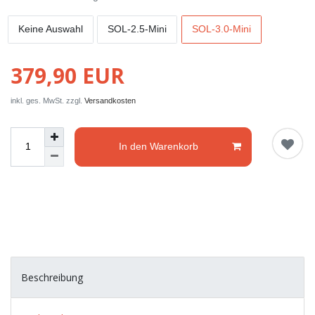
Keine Auswahl
SOL-2.5-Mini
SOL-3.0-Mini
379,90 EUR
inkl. ges. MwSt. zzgl.
Versandkosten
In den Warenkorb
Beschreibung