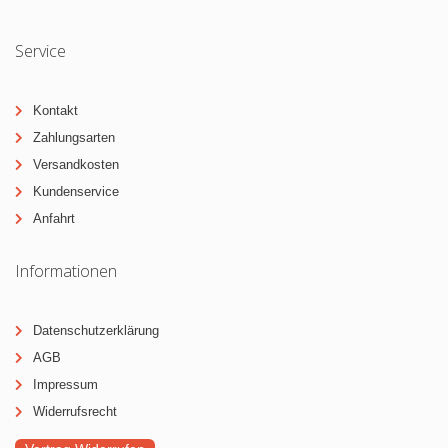
Service
Kontakt
Zahlungsarten
Versandkosten
Kundenservice
Anfahrt
Informationen
Datenschutzerklärung
AGB
Impressum
Widerrufsrecht