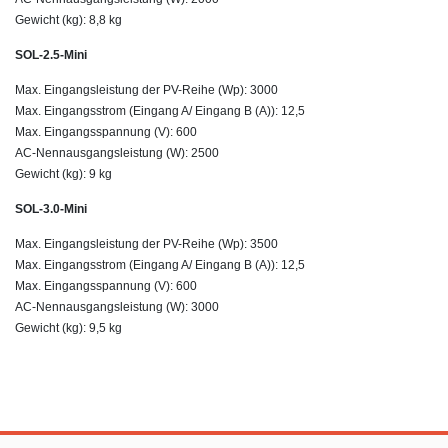
Gewicht (kg): 8,8 kg
SOL-2.5-Mini
Max. Eingangsleistung der PV-Reihe (Wp): 3000
Max. Eingangsstrom (Eingang A/ Eingang B (A)): 12,5
Max. Eingangsspannung (V): 600
AC-Nennausgangsleistung (W): 2500
Gewicht (kg): 9 kg
SOL-3.0-Mini
Max. Eingangsleistung der PV-Reihe (Wp): 3500
Max. Eingangsstrom (Eingang A/ Eingang B (A)): 12,5
Max. Eingangsspannung (V): 600
AC-Nennausgangsleistung (W): 3000
Gewicht (kg): 9,5 kg