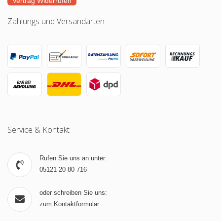
Vertrag Widerrufen
Zahlungs und Versandarten
Service & Kontakt
Rufen Sie uns an unter:
05121 20 80 716
oder schreiben Sie uns:
zum Kontaktformular