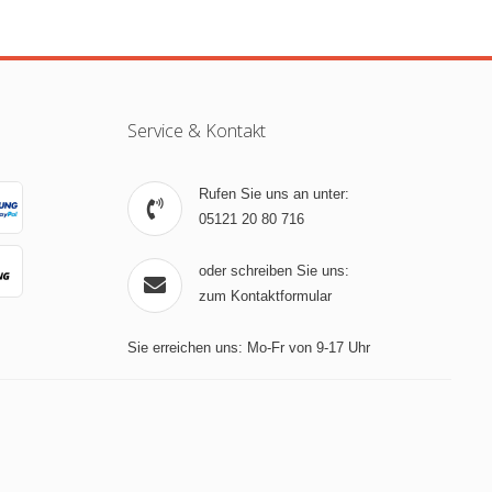
Service & Kontakt
Rufen Sie uns an unter:
05121 20 80 716
oder schreiben Sie uns:
zum Kontaktformular
Sie erreichen uns: Mo-Fr von 9-17 Uhr