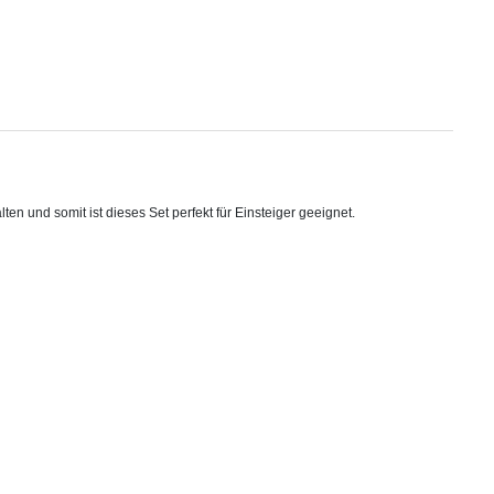
en und somit ist dieses Set perfekt für Einsteiger geeignet.