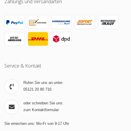
Zahlungs und Versandarten
Service & Kontakt
Rufen Sie uns an unter:
05121 20 80 716
oder schreiben Sie uns:
zum Kontaktformular
Sie erreichen uns: Mo-Fr von 9-17 Uhr