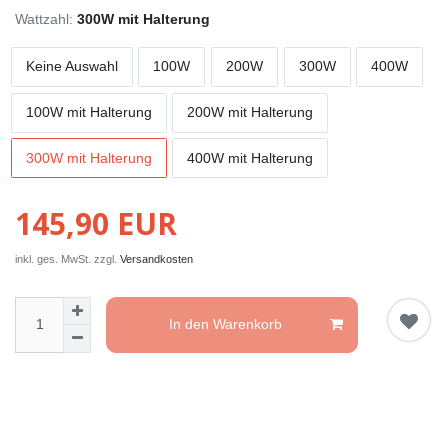
Wattzahl:
300W mit Halterung
Keine Auswahl
100W
200W
300W
400W
100W mit Halterung
200W mit Halterung
300W mit Halterung
400W mit Halterung
145,90 EUR
inkl. ges. MwSt. zzgl.
Versandkosten
In den Warenkorb