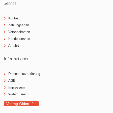
Service
Kontakt
Zahlungsarten
Versandkosten
Kundenservice
Anfahrt
Informationen
Datenschutzerklärung
AGB
Impressum
Widerrufsrecht
Vertrag Widerrufen