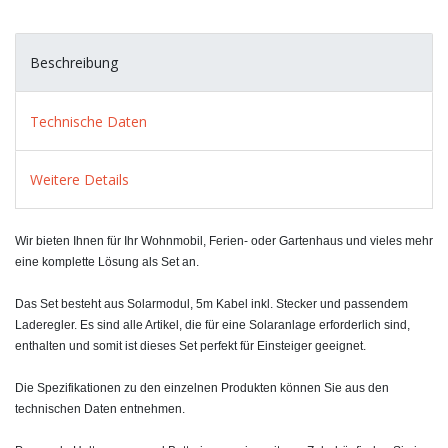
Beschreibung
Technische Daten
Weitere Details
Wir bieten Ihnen für Ihr Wohnmobil, Ferien- oder Gartenhaus und vieles mehr
eine komplette Lösung als Set an.
Das Set besteht aus Solarmodul, 5m Kabel inkl. Stecker und passendem
Laderegler. Es sind alle Artikel, die für eine Solaranlage erforderlich sind,
enthalten und somit ist dieses Set perfekt für Einsteiger geeignet.
Die Spezifikationen zu den einzelnen Produkten können Sie aus den
technischen Daten entnehmen.