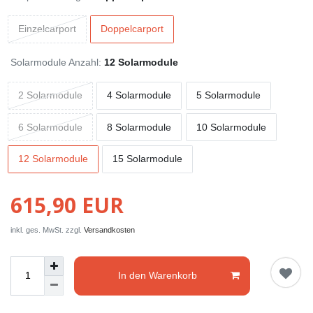
Einzelcarport
Doppelcarport
Solarmodule Anzahl:
12 Solarmodule
2 Solarmodule
4 Solarmodule
5 Solarmodule
6 Solarmodule
8 Solarmodule
10 Solarmodule
12 Solarmodule
15 Solarmodule
615,90 EUR
inkl. ges. MwSt. zzgl.
Versandkosten
In den Warenkorb