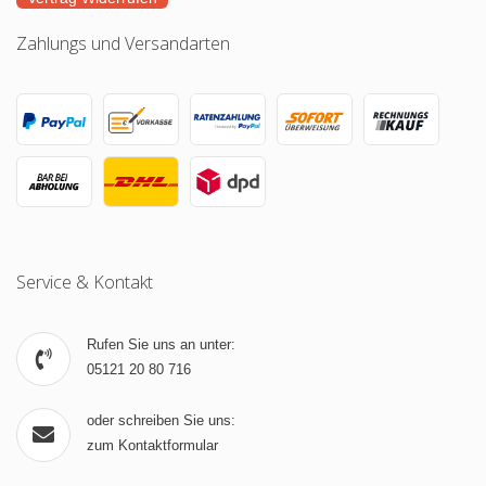
Zahlungs und Versandarten
Service & Kontakt
Rufen Sie uns an unter:
05121 20 80 716
oder schreiben Sie uns:
zum Kontaktformular