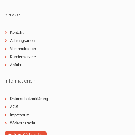
Service
Kontakt
Zahlungsarten
Versandkosten
Kundenservice
Anfahrt
Informationen
Datenschutzerklärung
AGB
Impressum
Widerrufsrecht
Vertrag Widerrufen