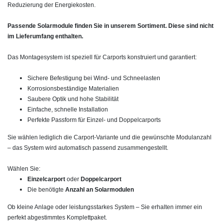
Reduzierung der Energiekosten.
Passende Solarmodule finden Sie in unserem Sortiment. Diese sind nicht
im Lieferumfang enthalten.
Das Montagesystem ist speziell für Carports konstruiert und garantiert:
Sichere Befestigung bei Wind- und Schneelasten
Korrosionsbeständige Materialien
Saubere Optik und hohe Stabilität
Einfache, schnelle Installation
Perfekte Passform für Einzel- und Doppelcarports
Sie wählen lediglich die Carport‑Variante und die gewünschte Modulanzahl
– das System wird automatisch passend zusammengestellt.
Wählen Sie:
Einzelcarport
oder
Doppelcarport
Die benötigte
Anzahl an Solarmodulen
Ob kleine Anlage oder leistungsstarkes System – Sie erhalten immer ein
perfekt abgestimmtes Komplettpaket.