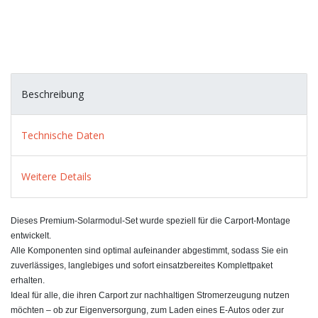
Beschreibung
Technische Daten
Weitere Details
Dieses Premium‑Solarmodul‑Set wurde speziell für die Carport‑Montage
entwickelt.
Alle Komponenten sind optimal aufeinander abgestimmt, sodass Sie ein
zuverlässiges, langlebiges und sofort einsatzbereites Komplettpaket
erhalten.
Ideal für alle, die ihren Carport zur nachhaltigen Stromerzeugung nutzen
möchten – ob zur Eigenversorgung, zum Laden eines E‑Autos oder zur