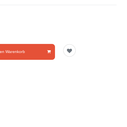
den Warenkorb