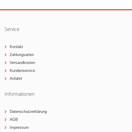
Service
Kontakt
Zahlungsarten
Versandkosten
Kundenservice
Anfahrt
Informationen
Datenschutzerklärung
AGB
Impressum