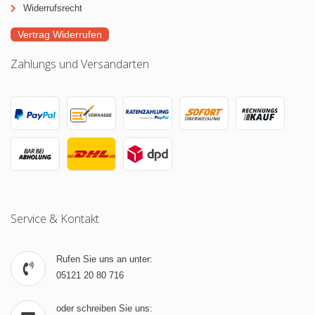
Widerrufsrecht
Vertrag Widerrufen
Zahlungs und Versandarten
Service & Kontakt
Rufen Sie uns an unter:
05121 20 80 716
oder schreiben Sie uns: