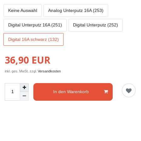
Keine Auswahl
Analog Unterputz 16A (253)
Digital Unterputz 16A (251)
Digital Unterputz (252)
Digital 16A schwarz (132)
36,90 EUR
inkl. ges. MwSt. zzgl.
Versandkosten
In den Warenkorb