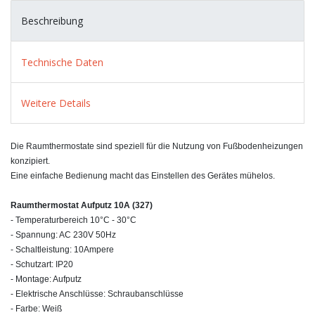
Beschreibung
Technische Daten
Weitere Details
Die Raumthermostate sind speziell für die Nutzung von Fußbodenheizungen
konzipiert.
Eine einfache Bedienung macht das Einstellen des Gerätes mühelos.
Raumthermostat Aufputz 10A (327)
- Temperaturbereich 10°C - 30°C
- Spannung: AC 230V 50Hz
- Schaltleistung: 10Ampere
- Schutzart: IP20
- Montage: Aufputz
- Elektrische Anschlüsse: Schraubanschlüsse
- Farbe: Weiß