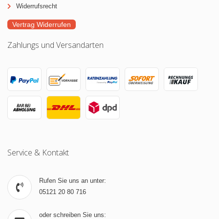
Widerrufsrecht
Vertrag Widerrufen
Zahlungs und Versandarten
Service & Kontakt
Rufen Sie uns an unter:
05121 20 80 716
oder schreiben Sie uns: