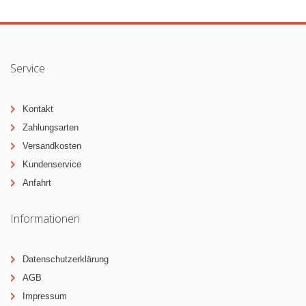
Service
Kontakt
Zahlungsarten
Versandkosten
Kundenservice
Anfahrt
Informationen
Datenschutzerklärung
AGB
Impressum