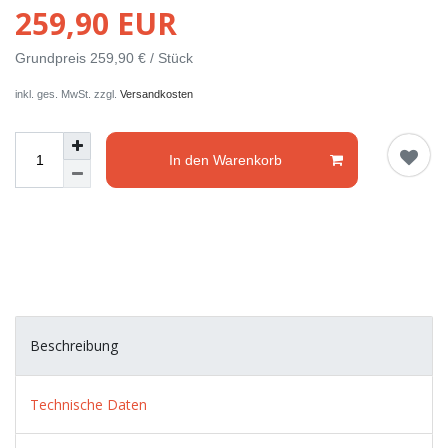
259,90 EUR
Grundpreis
259,90 € / Stück
inkl. ges. MwSt. zzgl.
Versandkosten
In den Warenkorb
Beschreibung
Technische Daten