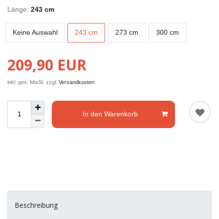
Länge:
243 cm
Keine Auswahl
243 cm
273 cm
300 cm
209,90 EUR
inkl. ges. MwSt. zzgl.
Versandkosten
In den Warenkorb
Beschreibung