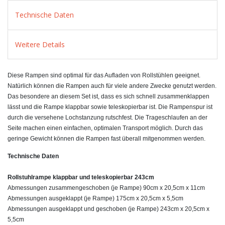
Technische Daten
Weitere Details
Diese Rampen sind optimal für das Aufladen von Rollstühlen geeignet.
Natürlich können die Rampen auch für viele andere Zwecke genutzt werden.
Das besondere an diesem Set ist, dass es sich schnell zusammenklappen
lässt und die Rampe klappbar sowie teleskopierbar ist. Die Rampenspur ist
durch die versehene Lochstanzung rutschfest. Die Trageschlaufen an der
Seite machen einen einfachen, optimalen Transport möglich.
Durch das
geringe Gewicht können die Rampen fast überall mitgenommen werden.
Technische Daten
Rollstuhlrampe klappbar und teleskopierbar 243cm
Abmessungen zusammengeschoben (je Rampe) 90cm x 20,5cm x 11cm
Abmessungen ausgeklappt (je Rampe) 175cm x 20,5cm x 5,5cm
Abmessungen ausgeklappt und geschoben (je Rampe) 243cm x 20,5cm x
5,5cm