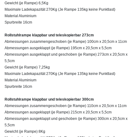
Gewicht (je Rampe) 6,5Kg
Maximale Ladekapazität 270Kg (Je Rampe 135kg keine Punktlast)
Material Aluminium
Spu
rbreite 16cm
Rollstuhlrampe klappbar und teleskopierbar 273cm
Abmessungen zusammengeschoben (je Rampe) 100cm x 20,5cm x 11cm
Abmessungen ausgeklappt (je Rampe) 195cm x 20,5cm x 5,5cm
Abmessungen ausgeklappt und geschoben (je Rampe) 273cm x 20,5cm x
5,5cm
Gewicht (je Rampe) 7,25kg
Maximale Ladekapazität 270Kg (Je Rampe 135kg keine Punktlast)
Material Aluminium
Spu
rbreite 16cm
Rollstuhlrampe klappbar und teleskopierbar 300cm
Abmessungen zusammengeschoben (je Rampe) 110cm x 20,5cm x 11cm
Abmessungen ausgeklappt (je Rampe) 215cm x 20,5cm x 5,5cm
Abmessungen ausgeklappt und geschoben (je Rampe) 300cm x 20,5cm x
5,5cm
Gewicht (je Rampe) 8Kg