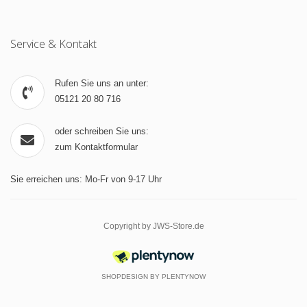
Service & Kontakt
Rufen Sie uns an unter:
05121 20 80 716
oder schreiben Sie uns:
zum Kontaktformular
Sie erreichen uns: Mo-Fr von 9-17 Uhr
Copyright by JWS-Store.de
SHOPDESIGN BY
PLENTYNOW