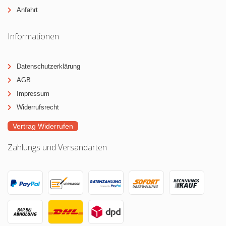
Anfahrt
Informationen
Datenschutzerklärung
AGB
Impressum
Widerrufsrecht
Vertrag Widerrufen
Zahlungs und Versandarten