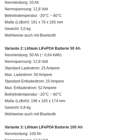
Nennleistung: 20 Ah
Nennspannung: 12,8 Volt
Betriebstemperatur: -20°C ~ 60°C
Maße (LxBxH): 181 x 76 x 165 mm
Gewicht: 3,0 kg
Wahlweise auch mit Bluetooth
Variante 2: Lithium LiFePO4 Batterie 50 Ah
Nennleistung: 50 Ah
(~ 0,64 kWh)
Nennspannung: 12,8 Volt
Standard Ladestrom: 25 Ampere
Max. Ladestrom: 50 Ampere
Standard Entladestrom: 25 Ampere
Max. Entladestrom: 52 Ampere
Betriebstemperatur: -20°C ~ 60°C
Maße (LxBxH): 196 x 165 x 174 mm
Gewicht: 6,8 kg
Wahlweise auch mit Bluetooth
Variante 3: Lithium LiFePO4 Batterie 100 Ah
Nennleistung: 100 Ah