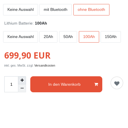
Keine Auswahl
mit Bluetooth
ohne Bluetooth
Lithium Batterie:
100Ah
Keine Auswahl
20Ah
50Ah
100Ah
150Ah
699,90 EUR
inkl. ges. MwSt. zzgl.
Versandkosten
In den Warenkorb