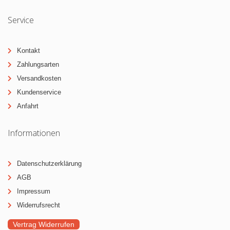
Service
Kontakt
Zahlungsarten
Versandkosten
Kundenservice
Anfahrt
Informationen
Datenschutzerklärung
AGB
Impressum
Widerrufsrecht
Vertrag Widerrufen