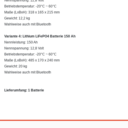
Nennspannung: 12,8 Volt
Betriebstemperatur: -20°C ~ 60°C
Maße (LxBxH): 318 x 165 x 215 mm
Gewicht: 12,2 kg
Wahlweise auch mit Bluetooth
Variante 4: Lithium LiFePO4 Batterie 150 Ah
Nennleistung: 150 Ah
Nennspannung: 12,8 Volt
Betriebstemperatur: -20°C ~ 60°C
Maße (LxBxH): 485
x 170
x 240
mm
Gewicht: 20
kg
Wahlweise auch mit Bluetooth
Lieferumfang: 1 Batterie