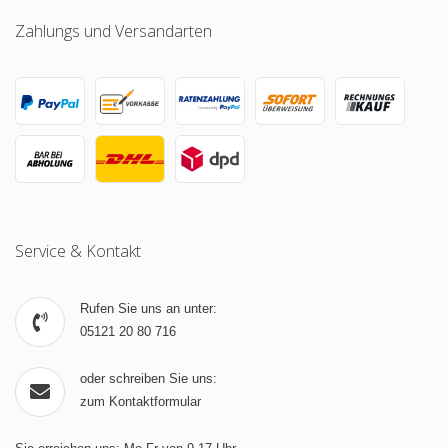
Zahlungs und Versandarten
Service & Kontakt
Rufen Sie uns an unter:
05121 20 80 716
oder schreiben Sie uns:
zum Kontaktformular