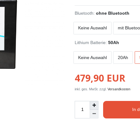
Bluetooth:
ohne Bluetooth
Keine Auswahl
mit Bluetoo
Lithium Batterie:
50Ah
Keine Auswahl
20Ah
479,90 EUR
inkl. ges. MwSt. zzgl.
Versandkosten
In 