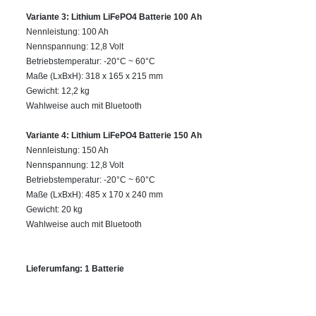
Variante 3: Lithium LiFePO4 Batterie 100 Ah
Nennleistung: 100 Ah
Nennspannung: 12,8 Volt
Betriebstemperatur: -20°C ~ 60°C
Maße (LxBxH): 318 x 165 x 215 mm
Gewicht: 12,2 kg
Wahlweise auch mit Bluetooth
Variante 4: Lithium LiFePO4 Batterie 150 Ah
Nennleistung: 150 Ah
Nennspannung: 12,8 Volt
Betriebstemperatur: -20°C ~ 60°C
Maße (LxBxH): 485
x 170
x 240
mm
Gewicht: 20
kg
Wahlweise auch mit Bluetooth
Lieferumfang: 1 Batterie