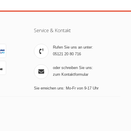
Service & Kontakt
Rufen Sie uns an unter:
05121 20 80 716
oder schreiben Sie uns:
zum Kontaktformular
Sie erreichen uns: Mo-Fr von 9-17 Uhr