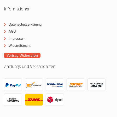
Informationen
Datenschutzerklärung
AGB
Impressum
Widerrufsrecht
Vertrag Widerrufen
Zahlungs und Versandarten