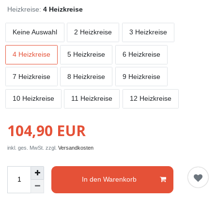
Heizkreise:
4 Heizkreise
Keine Auswahl
2 Heizkreise
3 Heizkreise
4 Heizkreise
5 Heizkreise
6 Heizkreise
7 Heizkreise
8 Heizkreise
9 Heizkreise
10 Heizkreise
11 Heizkreise
12 Heizkreise
104,90 EUR
inkl. ges. MwSt. zzgl.
Versandkosten
In den Warenkorb