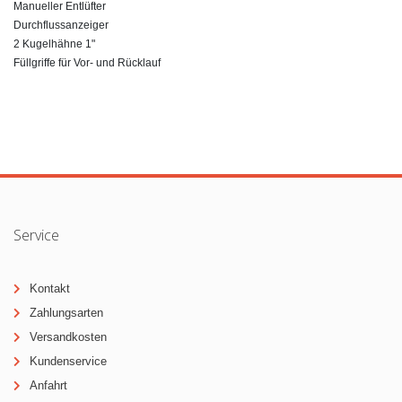
Manueller Entlüfter
Durchflussanzeiger
2 Kugelhähne 1"
Füllgriffe für Vor- und Rücklauf
Service
Kontakt
Zahlungsarten
Versandkosten
Kundenservice
Anfahrt