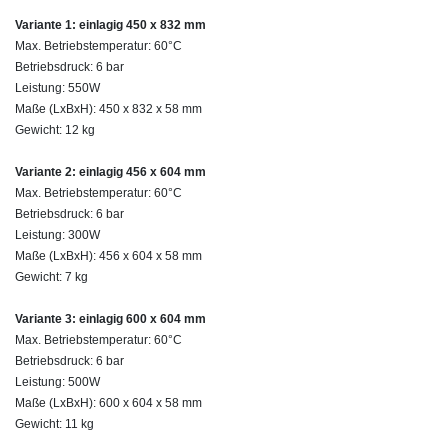
Variante 1: einlagig 450 x 832 mm
Max. Betriebstemperatur: 60°C
Betriebsdruck: 6 bar
Leistung: 550W
Maße (LxBxH): 450 x 832 x 58 mm
Gewicht: 12 kg
Variante 2: einlagig 456 x 604 mm
Max. Betriebstemperatur: 60°C
Betriebsdruck: 6 bar
Leistung: 300W
Maße (LxBxH): 456 x 604 x 58 mm
Gewicht: 7 kg
Variante 3: einlagig 600 x 604 mm
Max. Betriebstemperatur: 60°C
Betriebsdruck: 6 bar
Leistung: 500W
Maße (LxBxH): 600 x 604 x 58 mm
Gewicht: 11 kg