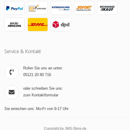
Service & Kontakt
Rufen Sie uns an unter:
05121 20 80 716
oder schreiben Sie uns:
zum Kontaktformular
Sie erreichen uns: Mo-Fr von 9-17 Uhr
Copyright by JWS-Store.de