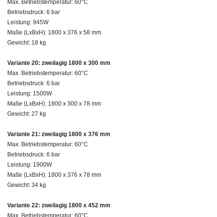
Max. Betriebstemperatur: 60°C
Betriebsdruck: 6 bar
Leistung: 945W
Maße (LxBxH): 1800 x 376 x 58 mm
Gewicht: 18 kg
Variante 20: zweilagig 1800 x 300 mm
Max. Betriebstemperatur: 60°C
Betriebsdruck: 6 bar
Leistung: 1500W
Maße (LxBxH): 1800 x 300 x 78 mm
Gewicht: 27 kg
Variante 21: zweilagig 1800 x 376 mm
Max. Betriebstemperatur: 60°C
Betriebsdruck: 6 bar
Leistung: 1900W
Maße (LxBxH): 1800 x 376 x 78 mm
Gewicht: 34 kg
Variante 22: zweilagig 1800 x 452 mm
Max. Betriebstemperatur: 60°C