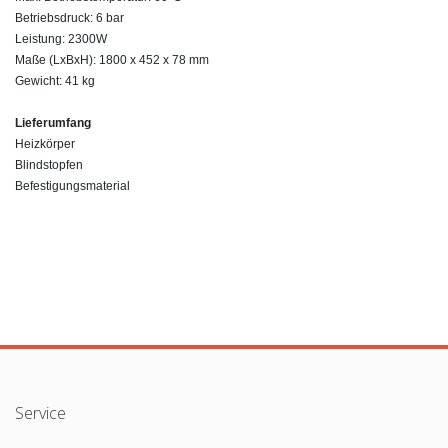
Betriebsdruck: 6 bar
Leistung: 2300W
Maße (LxBxH): 1800 x 452 x 78 mm
Gewicht: 41 kg
Lieferumfang
Heizkörper
Blindstopfen
Befestigungsmaterial
Service