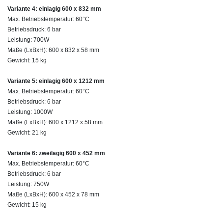
Variante 4: einlagig 600 x 832 mm
Max. Betriebstemperatur: 60°C
Betriebsdruck: 6 bar
Leistung: 700W
Maße (LxBxH): 600 x 832 x 58 mm
Gewicht: 15 kg
Variante 5: einlagig 600 x 1212 mm
Max. Betriebstemperatur: 60°C
Betriebsdruck: 6 bar
Leistung: 1000W
Maße (LxBxH): 600 x 1212 x 58 mm
Gewicht: 21 kg
Variante 6: zweilagig 600 x 452 mm
Max. Betriebstemperatur: 60°C
Betriebsdruck: 6 bar
Leistung: 750W
Maße (LxBxH): 600 x 452 x 78 mm
Gewicht: 15 kg