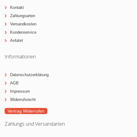
Kontakt
Zahlungsarten
Versandkosten
Kundenservice
Anfahrt
Informationen
Datenschutzerklärung
AGB
Impressum
Widerrufsrecht
Vertrag Widerrufen
Zahlungs und Versandarten