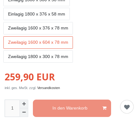
Einlagig 1800 x 376 x 58 mm
Zweilagig 1600 x 376 x 78 mm
Zweilagig 1600 x 604 x 78 mm
Zweilagig 1800 x 300 x 78 mm
259,90 EUR
inkl. ges. MwSt. zzgl.
Versandkosten
In den Warenkorb