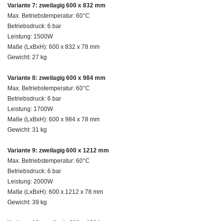
Variante 7: zweilagig 600 x 832 mm
Max. Betriebstemperatur: 60°C
Betriebsdruck: 6 bar
Leistung: 1500W
Maße (LxBxH): 600 x 832 x 78 mm
Gewicht: 27 kg
Variante 8: zweilagig 600 x 984 mm
Max. Betriebstemperatur: 60°C
Betriebsdruck: 6 bar
Leistung: 1700W
Maße (LxBxH): 600 x 984 x 78 mm
Gewicht: 31 kg
Variante 9: zweilagig 600 x 1212 mm
Max. Betriebstemperatur: 60°C
Betriebsdruck: 6 bar
Leistung: 2000W
Maße (LxBxH): 600 x 1212 x 78 mm
Gewicht: 39 kg