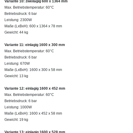
Variante 10: zweilagig 600 x 1364 mm
Max. Betriebstemperatur: 60°C
Betriebsdruck: 6 bar
Leistung: 2300W
Maße (LxBxH): 600 x 1364 x 78 mm
Gewicht: 44 kg
Variante 11: einlagig 1600 x 300 mm
Max. Betriebstemperatur: 60°C
Betriebsdruck: 6 bar
Leistung: 670W
Maße (LxBxH): 1600 x 300 x 58 mm
Gewicht: 13 kg
Variante 12: einlagig 1600 x 452 mm
Max. Betriebstemperatur: 60°C
Betriebsdruck: 6 bar
Leistung: 1000W
Maße (LxBxH): 1600 x 452 x 58 mm
Gewicht: 19 kg
Variante 13: einlagig 1600 x 528 mm