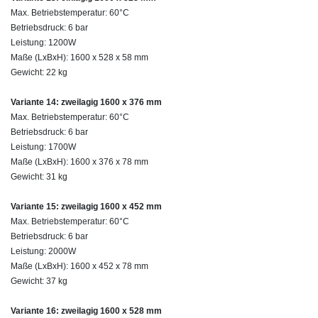
Max. Betriebstemperatur: 60°C
Betriebsdruck: 6 bar
Leistung: 1200W
Maße (LxBxH): 1600 x 528 x 58 mm
Gewicht: 22 kg
Variante 14: zweilagig 1600 x 376 mm
Max. Betriebstemperatur: 60°C
Betriebsdruck: 6 bar
Leistung: 1700W
Maße (LxBxH): 1600 x 376 x 78 mm
Gewicht: 31 kg
Variante 15: zweilagig 1600 x 452 mm
Max. Betriebstemperatur: 60°C
Betriebsdruck: 6 bar
Leistung: 2000W
Maße (LxBxH): 1600 x 452 x 78 mm
Gewicht: 37 kg
Variante 16: zweilagig 1600 x 528 mm