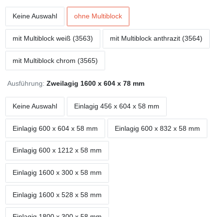
Keine Auswahl
ohne Multiblock
mit Multiblock weiß (3563)
mit Multiblock anthrazit (3564)
mit Multiblock chrom (3565)
Ausführung:
Zweilagig 1600 x 604 x 78 mm
Keine Auswahl
Einlagig 456 x 604 x 58 mm
Einlagig 600 x 604 x 58 mm
Einlagig 600 x 832 x 58 mm
Einlagig 600 x 1212 x 58 mm
Einlagig 1600 x 300 x 58 mm
Einlagig 1600 x 528 x 58 mm
Einlagig 1800 x 300 x 58 mm