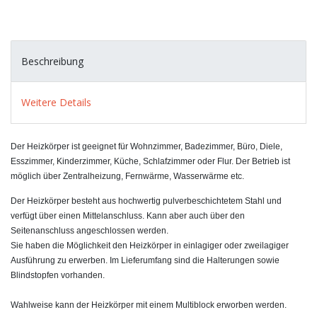
Beschreibung
Weitere Details
Der Heizkörper ist geeignet für Wohnzimmer, Badezimmer, Büro, Diele,
Esszimmer, Kinderzimmer, Küche, Schlafzimmer oder Flur. Der Betrieb ist
möglich über Zentralheizung, Fernwärme, Wasserwärme etc.
Der Heizkörper besteht aus hochwertig pulverbeschichtetem Stahl und
verfügt über einen Mittelanschluss. Kann aber auch über den
Seitenanschluss angeschlossen werden.
Sie haben die Möglichkeit den Heizkörper in einlagiger oder zweilagiger
Ausführung zu erwerben. Im Lieferumfang sind die Halterungen sowie
Blindstopfen vorhanden.
Wahlweise kann der Heizkörper mit einem Multiblock erworben werden.