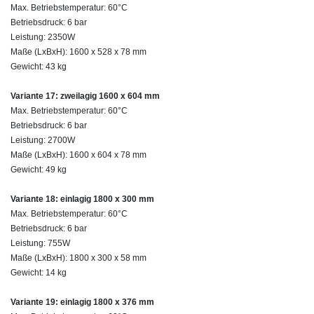
Max. Betriebstemperatur: 60°C
Betriebsdruck: 6 bar
Leistung: 2350W
Maße (LxBxH): 1600 x 528 x 78 mm
Gewicht: 43 kg
Variante 17: zweilagig 1600 x 604 mm
Max. Betriebstemperatur: 60°C
Betriebsdruck: 6 bar
Leistung: 2700W
Maße (LxBxH): 1600 x 604 x 78 mm
Gewicht: 49 kg
Variante 18: einlagig 1800 x 300 mm
Max. Betriebstemperatur: 60°C
Betriebsdruck: 6 bar
Leistung: 755W
Maße (LxBxH): 1800 x 300 x 58 mm
Gewicht: 14 kg
Variante 19: einlagig 1800 x 376 mm