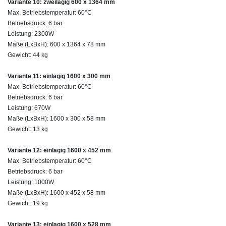
Variante 10: zweilagig 600 x 1364 mm
Max. Betriebstemperatur: 60°C
Betriebsdruck: 6 bar
Leistung: 2300W
Maße (LxBxH): 600 x 1364 x 78 mm
Gewicht: 44 kg
Variante 11: einlagig 1600 x 300 mm
Max. Betriebstemperatur: 60°C
Betriebsdruck: 6 bar
Leistung: 670W
Maße (LxBxH): 1600 x 300 x 58 mm
Gewicht: 13 kg
Variante 12: einlagig 1600 x 452 mm
Max. Betriebstemperatur: 60°C
Betriebsdruck: 6 bar
Leistung: 1000W
Maße (LxBxH): 1600 x 452 x 58 mm
Gewicht: 19 kg
Variante 13: einlagig 1600 x 528 mm