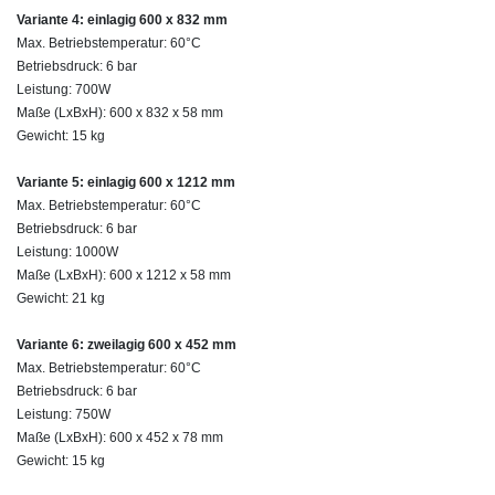
Variante 4: einlagig 600 x 832 mm
Max. Betriebstemperatur: 60°C
Betriebsdruck: 6 bar
Leistung: 700W
Maße (LxBxH): 600 x 832 x 58 mm
Gewicht: 15 kg
Variante 5: einlagig 600 x 1212 mm
Max. Betriebstemperatur: 60°C
Betriebsdruck: 6 bar
Leistung: 1000W
Maße (LxBxH): 600 x 1212 x 58 mm
Gewicht: 21 kg
Variante 6: zweilagig 600 x 452 mm
Max. Betriebstemperatur: 60°C
Betriebsdruck: 6 bar
Leistung: 750W
Maße (LxBxH): 600 x 452 x 78 mm
Gewicht: 15 kg