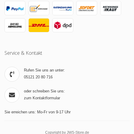
Service & Kontakt
Rufen Sie uns an unter:
05121 20 80 716
oder schreiben Sie uns:
zum Kontaktformular
Sie erreichen uns: Mo-Fr von 9-17 Uhr
Copyright by JWS-Store.de