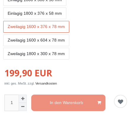
Einlagig 1800 x 376 x 58 mm
Zweilagig 1600 x 376 x 78 mm
Zweilagig 1600 x 604 x 78 mm
Zweilagig 1800 x 300 x 78 mm
199,90 EUR
inkl. ges. MwSt. zzgl.
Versandkosten
In den Warenkorb