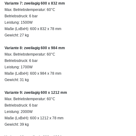
Variante 7: zweilagig 600 x 832 mm
Max. Betriebstemperatur: 60°C
Betriebsdruck: 6 bar
Leistung: 1500W
Maße (LxBxH): 600 x 832 x 78 mm
Gewicht: 27 kg
Variante 8: zweilagig 600 x 984 mm
Max. Betriebstemperatur: 60°C
Betriebsdruck: 6 bar
Leistung: 1700W
Maße (LxBxH): 600 x 984 x 78 mm
Gewicht: 31 kg
Variante 9: zweilagig 600 x 1212 mm
Max. Betriebstemperatur: 60°C
Betriebsdruck: 6 bar
Leistung: 2000W
Maße (LxBxH): 600 x 1212 x 78 mm
Gewicht: 39 kg