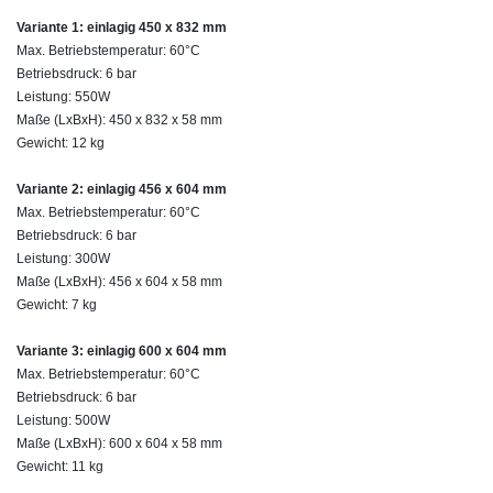
Variante 1: einlagig 450 x 832 mm
Max. Betriebstemperatur: 60°C
Betriebsdruck: 6 bar
Leistung: 550W
Maße (LxBxH): 450 x 832 x 58 mm
Gewicht: 12 kg
Variante 2: einlagig 456 x 604 mm
Max. Betriebstemperatur: 60°C
Betriebsdruck: 6 bar
Leistung: 300W
Maße (LxBxH): 456 x 604 x 58 mm
Gewicht: 7 kg
Variante 3: einlagig 600 x 604 mm
Max. Betriebstemperatur: 60°C
Betriebsdruck: 6 bar
Leistung: 500W
Maße (LxBxH): 600 x 604 x 58 mm
Gewicht: 11 kg