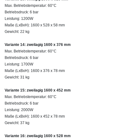
Max. Betriebstemperatur: 60°C
Betriebsdruck: 6 bar
Leistung: 1200W
Maße (LxBxH): 1600 x 528 x 58 mm
Gewicht: 22 kg
Variante 14: zweilagig 1600 x 376 mm
Max. Betriebstemperatur: 60°C
Betriebsdruck: 6 bar
Leistung: 1700W
Maße (LxBxH): 1600 x 376 x 78 mm
Gewicht: 31 kg
Variante 15: zweilagig 1600 x 452 mm
Max. Betriebstemperatur: 60°C
Betriebsdruck: 6 bar
Leistung: 2000W
Maße (LxBxH): 1600 x 452 x 78 mm
Gewicht: 37 kg
Variante 16: zweilagig 1600 x 528 mm