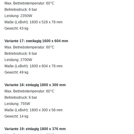
Max. Betriebstemperatur: 60°C
Betriebsdruck: 6 bar
Leistung: 2350W
Maße (LxBxH): 1600 x 528 x 78 mm
Gewicht: 43 kg
Variante 17: zweilagig 1600 x 604 mm
Max. Betriebstemperatur: 60°C
Betriebsdruck: 6 bar
Leistung: 2700W
Maße (LxBxH): 1600 x 604 x 78 mm
Gewicht: 49 kg
Variante 18: einlagig 1800 x 300 mm
Max. Betriebstemperatur: 60°C
Betriebsdruck: 6 bar
Leistung: 755W
Maße (LxBxH): 1800 x 300 x 58 mm
Gewicht: 14 kg
Variante 19: einlagig 1800 x 376 mm