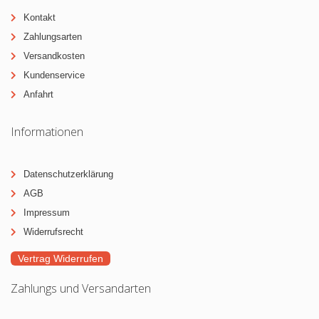
Kontakt
Zahlungsarten
Versandkosten
Kundenservice
Anfahrt
Informationen
Datenschutzerklärung
AGB
Impressum
Widerrufsrecht
Vertrag Widerrufen
Zahlungs und Versandarten