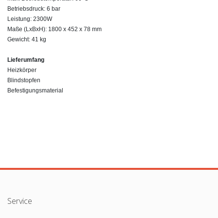
Betriebsdruck: 6 bar
Leistung: 2300W
Maße (LxBxH): 1800 x 452 x 78 mm
Gewicht: 41 kg
Lieferumfang
Heizkörper
Blindstopfen
Befestigungsmaterial
Service