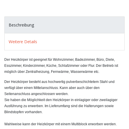
Beschreibung
Weitere Details
Der Heizkörper ist geeignet für Wohnzimmer, Badezimmer, Büro, Diele,
Esszimmer, Kinderzimmer, Küche, Schlafzimmer oder Flur. Der Betrieb ist
möglich über Zentralheizung, Fernwärme, Wasserwärme etc.
Der Heizkörper besteht aus hochwertig pulverbeschichtetem Stahl und
verfügt über einen Mittelanschluss. Kann aber auch über den
Seitenanschluss angeschlossen werden.
Sie haben die Möglichkeit den Heizkörper in einlagiger oder zweilagiger
Ausführung zu erwerben. Im Lieferumfang sind die Halterungen sowie
Blindstopfen vorhanden.
Wahlweise kann der Heizkörper mit einem Multiblock erworben werden.