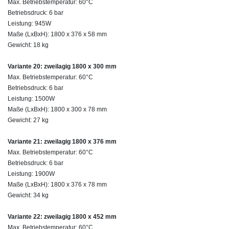
Max. Betriebstemperatur: 60°C
Betriebsdruck: 6 bar
Leistung: 945W
Maße (LxBxH): 1800 x 376 x 58 mm
Gewicht: 18 kg
Variante 20: zweilagig 1800 x 300 mm
Max. Betriebstemperatur: 60°C
Betriebsdruck: 6 bar
Leistung: 1500W
Maße (LxBxH): 1800 x 300 x 78 mm
Gewicht: 27 kg
Variante 21: zweilagig 1800 x 376 mm
Max. Betriebstemperatur: 60°C
Betriebsdruck: 6 bar
Leistung: 1900W
Maße (LxBxH): 1800 x 376 x 78 mm
Gewicht: 34 kg
Variante 22: zweilagig 1800 x 452 mm
Max. Betriebstemperatur: 60°C