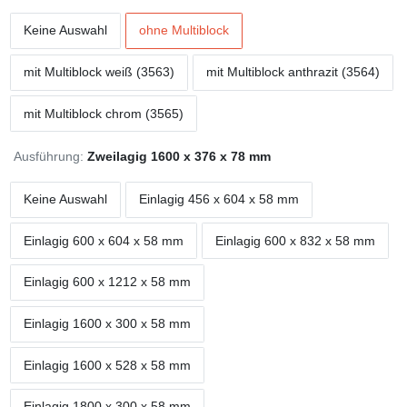
Keine Auswahl
ohne Multiblock
mit Multiblock weiß (3563)
mit Multiblock anthrazit (3564)
mit Multiblock chrom (3565)
Ausführung:
Zweilagig 1600 x 376 x 78 mm
Keine Auswahl
Einlagig 456 x 604 x 58 mm
Einlagig 600 x 604 x 58 mm
Einlagig 600 x 832 x 58 mm
Einlagig 600 x 1212 x 58 mm
Einlagig 1600 x 300 x 58 mm
Einlagig 1600 x 528 x 58 mm
Einlagig 1800 x 300 x 58 mm