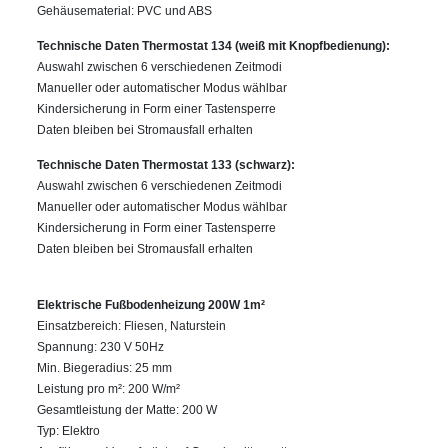
Gehäusematerial: PVC und ABS
Technische Daten Thermostat 134 (weiß mit Knopfbedienung):
Auswahl zwischen 6 verschiedenen Zeitmodi
Manueller oder automatischer Modus wählbar
Kindersicherung in Form einer Tastensperre
Daten bleiben bei Stromausfall erhalten
Technische Daten Thermostat 133 (schwarz):
Auswahl zwischen 6 verschiedenen Zeitmodi
Manueller oder automatischer Modus wählbar
Kindersicherung in Form einer Tastensperre
Daten bleiben bei Stromausfall erhalten
Elektrische Fußbodenheizung 200W 1m²
Einsatzbereich: Fliesen, Naturstein
Spannung: 230 V 50Hz
Min. Biegeradius: 25 mm
Leistung pro m²: 200 W/m²
Gesamtleistung der Matte: 200 W
Typ: Elektro