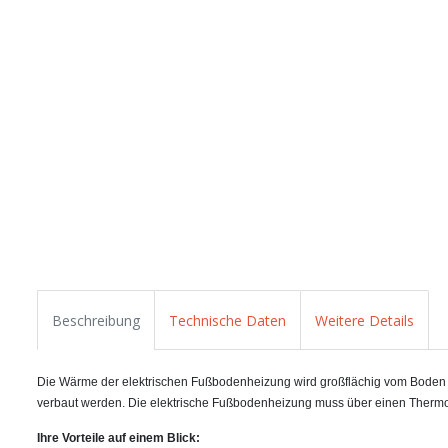
Beschreibung
Technische Daten
Weitere Details
Die Wärme der elektrischen Fußbodenheizung wird großflächig vom Boden abg
verbaut werden. Die elektrische Fußbodenheizung muss über einen Thermo
Ihre Vorteile auf einem Blick: