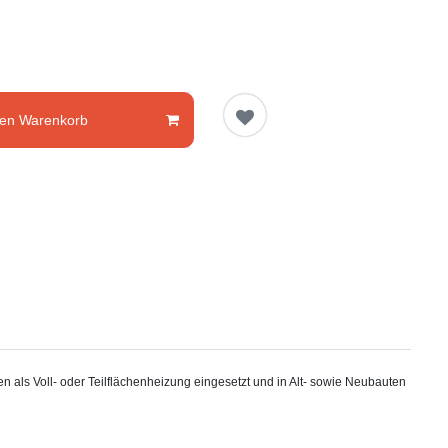
den Warenkorb
 als Voll- oder Teilflächenheizung eingesetzt und in Alt- sowie Neubauten