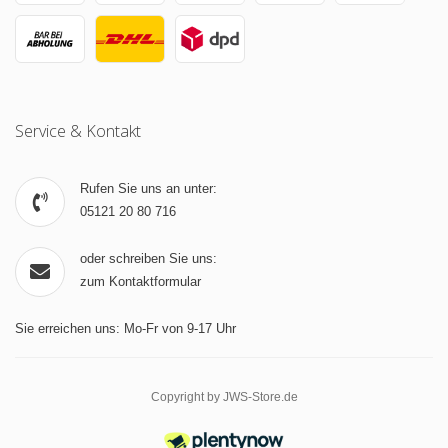
Service & Kontakt
Rufen Sie uns an unter:
05121 20 80 716
oder schreiben Sie uns:
zum Kontaktformular
Sie erreichen uns: Mo-Fr von 9-17 Uhr
Copyright by JWS-Store.de