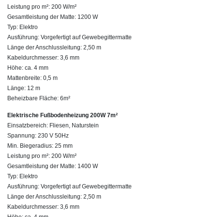
Leistung pro m²: 200 W/m²
Gesamtleistung der Matte: 1200 W
Typ: Elektro
Ausführung: Vorgefertigt auf Gewebegittermatte
Länge der Anschlussleitung: 2,50 m
Kabeldurchmesser: 3,6 mm
Höhe: ca. 4 mm
Mattenbreite: 0,5 m
Länge: 12 m
Beheizbare Fläche: 6m²
Elektrische Fußbodenheizung 200W 7m²
Einsatzbereich: Fliesen, Naturstein
Spannung: 230 V 50Hz
Min. Biegeradius: 25 mm
Leistung pro m²: 200 W/m²
Gesamtleistung der Matte: 1400 W
Typ: Elektro
Ausführung: Vorgefertigt auf Gewebegittermatte
Länge der Anschlussleitung: 2,50 m
Kabeldurchmesser: 3,6 mm