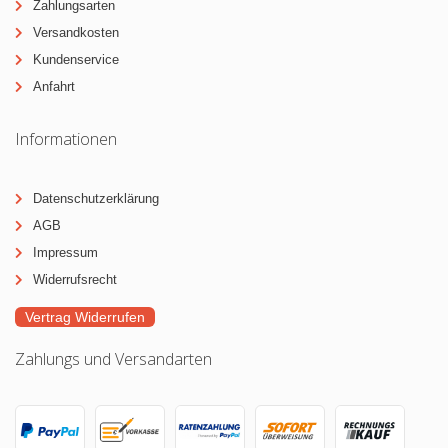
Zahlungsarten
Versandkosten
Kundenservice
Anfahrt
Informationen
Datenschutzerklärung
AGB
Impressum
Widerrufsrecht
Vertrag Widerrufen
Zahlungs und Versandarten