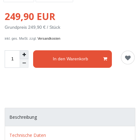
249,90 EUR
Grundpreis
249,90 € / Stück
inkl. ges. MwSt. zzgl.
Versandkosten
In den Warenkorb
Beschreibung
Technische Daten