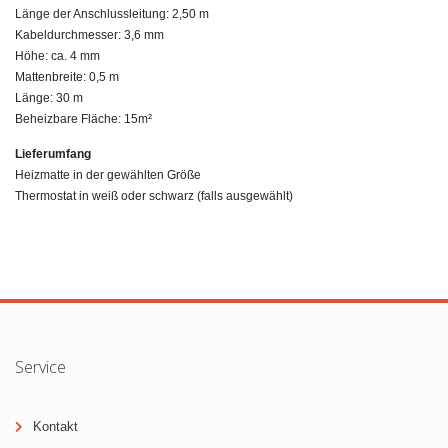
Länge der Anschlussleitung: 2,50 m
Kabeldurchmesser: 3,6 mm
Höhe: ca. 4 mm
Mattenbreite: 0,5 m
Länge: 30 m
Beheizbare Fläche: 15m²
Lieferumfang
Heizmatte in der gewählten Größe
Thermostat in weiß oder schwarz (falls ausgewählt)
Service
Kontakt