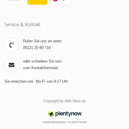
Service & Kontakt
Rufen Sie uns an unter:
05121 20 80 716
oder schreiben Sie uns:
zum Kontaktformular
Sie erreichen uns: Mo-Fr von 9-17 Uhr
Copyright by JWS-Store.de
SHOPDESIGN BY
PLENTYNOW