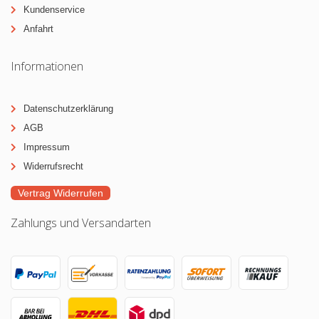
Kundenservice
Anfahrt
Informationen
Datenschutzerklärung
AGB
Impressum
Widerrufsrecht
Vertrag Widerrufen
Zahlungs und Versandarten