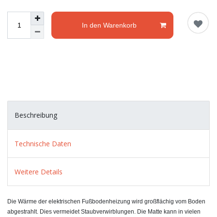
In den Warenkorb
Beschreibung
Technische Daten
Weitere Details
Die Wärme der elektrischen Fußbodenheizung wird großflächig vom Boden
abgestrahlt. Dies vermeidet Staubverwirblungen. Die Matte kann in vielen