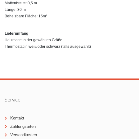
Mattenbreite: 0,5 m
Länge: 30 m
Beheizbare Fläche: 15m²
Lieferumfang
Heizmatte in der gewählten Größe
Thermostat in weiß oder schwarz (falls ausgewählt)
Service
Kontakt
Zahlungsarten
Versandkosten