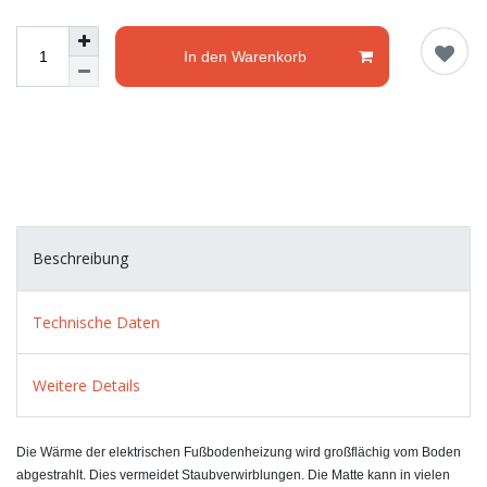
In den Warenkorb
Beschreibung
Technische Daten
Weitere Details
Die Wärme der elektrischen Fußbodenheizung wird großflächig vom Boden
abgestrahlt. Dies vermeidet Staubverwirblungen. Die Matte kann in vielen