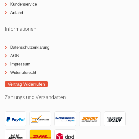
Kundenservice
Anfahrt
Informationen
Datenschutzerklärung
AGB
Impressum
Widerrufsrecht
Vertrag Widerrufen
Zahlungs und Versandarten