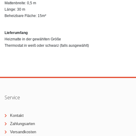
Mattenbreite: 0,5 m
Länge: 30 m
Beheizbare Fläche: 15m²
Lieferumfang
Heizmatte in der gewählten Größe
Thermostat in weiß oder schwarz (falls ausgewählt)
Service
Kontakt
Zahlungsarten
Versandkosten