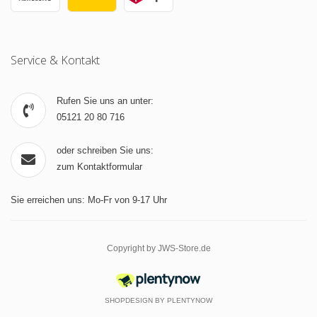
Service & Kontakt
Rufen Sie uns an unter:
05121 20 80 716
oder schreiben Sie uns:
zum Kontaktformular
Sie erreichen uns: Mo-Fr von 9-17 Uhr
Copyright by JWS-Store.de
SHOPDESIGN BY
PLENTYNOW