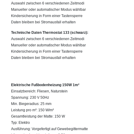
Auswahl zwischen 6 verschiedenen Zeitmodi
Manueller oder automatischer Modus wählbar
Kindersicherung in Form einer Tastensperre
Daten bleiben bei Stromausfall erhalten
Technische Daten Thermostat 133 (schwarz):
Auswahl zwischen 6 verschiedenen Zeitmodi
Manueller oder automatischer Modus wählbar
Kindersicherung in Form einer Tastensperre
Daten bleiben bei Stromausfall erhalten
Elektrische Fußbodenheizung 150W 1m²
Einsatzbereich: Fliesen, Naturstein
Spannung: 230 V 50Hz
Min. Biegeradius: 25 mm
Leistung pro m²: 150 W/m²
Gesamtleistung der Matte: 150 W
Typ: Elektro
Ausführung: Vorgefertigt auf Gewebegittermatte