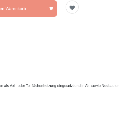
den Warenkorb
 als Voll- oder Teilflächenheizung eingesetzt und in Alt- sowie Neubauten