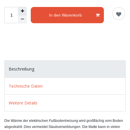
In den Warenkorb
Beschreibung
Technische Daten
Weitere Details
Die Wärme der elektrischen Fußbodenheizung wird großflächig vom Boden
abgestrahlt. Dies vermeidet Staubverwirblungen. Die Matte kann in vielen