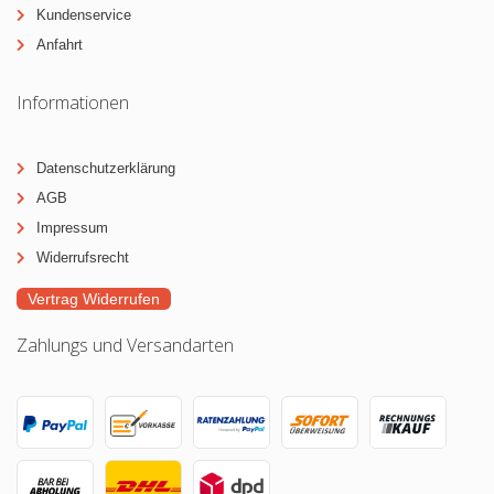
Kundenservice
Anfahrt
Informationen
Datenschutzerklärung
AGB
Impressum
Widerrufsrecht
Vertrag Widerrufen
Zahlungs und Versandarten