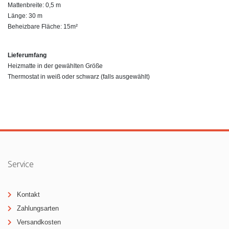
Mattenbreite: 0,5 m
Länge: 30 m
Beheizbare Fläche: 15m²
Lieferumfang
Heizmatte in der gewählten Größe
Thermostat in weiß oder schwarz (falls ausgewählt)
Service
Kontakt
Zahlungsarten
Versandkosten