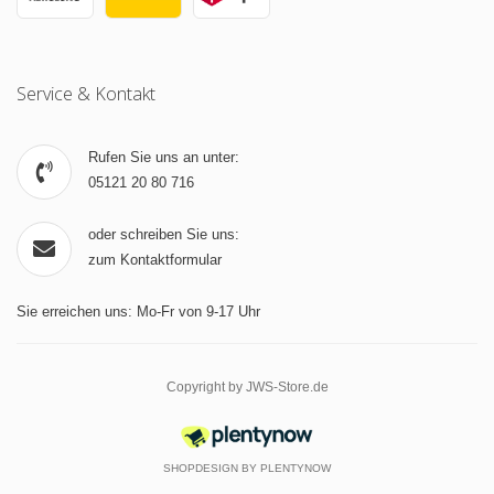
Service & Kontakt
Rufen Sie uns an unter:
05121 20 80 716
oder schreiben Sie uns:
zum Kontaktformular
Sie erreichen uns: Mo-Fr von 9-17 Uhr
Copyright by JWS-Store.de
SHOPDESIGN BY
PLENTYNOW