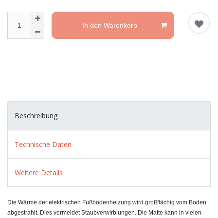
In den Warenkorb
Beschreibung
Technische Daten
Weitere Details
Die Wärme der elektrischen Fußbodenheizung wird großflächig vom Boden
abgestrahlt. Dies vermeidet Staubverwirblungen. Die Matte kann in vielen