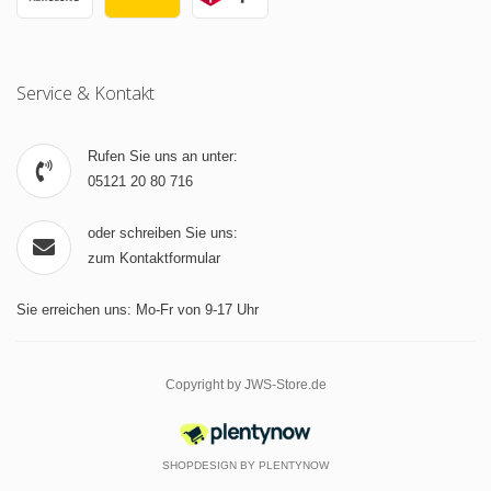
Service & Kontakt
Rufen Sie uns an unter:
05121 20 80 716
oder schreiben Sie uns:
zum Kontaktformular
Sie erreichen uns: Mo-Fr von 9-17 Uhr
Copyright by JWS-Store.de
SHOPDESIGN BY
PLENTYNOW