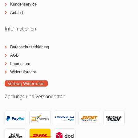
Kundenservice
Anfahrt
Informationen
Datenschutzerklärung
AGB
Impressum
Widerrufsrecht
Vertrag Widerrufen
Zahlungs und Versandarten