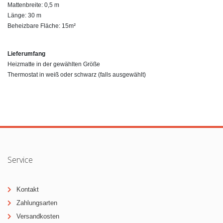
Mattenbreite: 0,5 m
Länge: 30 m
Beheizbare Fläche: 15m²
Lieferumfang
Heizmatte in der gewählten Größe
Thermostat in weiß oder schwarz (falls ausgewählt)
Service
Kontakt
Zahlungsarten
Versandkosten