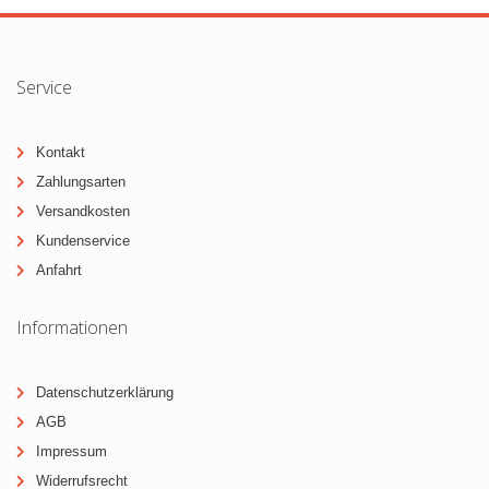
Service
Kontakt
Zahlungsarten
Versandkosten
Kundenservice
Anfahrt
Informationen
Datenschutzerklärung
AGB
Impressum
Widerrufsrecht