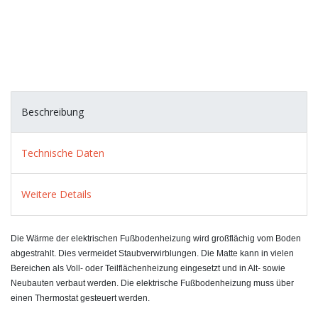
Beschreibung
Technische Daten
Weitere Details
Die Wärme der elektrischen Fußbodenheizung wird großflächig vom Boden
abgestrahlt. Dies vermeidet Staubverwirblungen. Die Matte kann in vielen
Bereichen als Voll- oder Teilflächenheizung eingesetzt und in Alt- sowie
Neubauten verbaut werden. Die elektrische Fußbodenheizung muss über
einen Thermostat gesteuert werden.