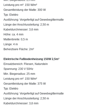
Leistung pro m²: 150 W/m²
Gesamtleistung der Matte: 300 W
Typ: Elektro
Ausführung: Vorgefertigt auf Gewebegittermatte
Länge der Anschlussleitung: 2,50 m
Kabeldurchmesser: 3,6 mm
Höhe: ca. 4 mm
Mattenbreite: 0,5 m
Länge: 4 m
Beheizbare Fläche: 2m²
Elektrische Fußbodenheizung 150W 2,5m²
Einsatzbereich: Fliesen, Naturstein
Spannung: 230 V 50Hz
Min. Biegeradius: 25 mm
Leistung pro m²: 150 W/m²
Gesamtleistung der Matte: 375 W
Typ: Elektro
Ausführung: Vorgefertigt auf Gewebegittermatte
Länge der Anschlussleitung: 2,50 m
Kabeldurchmesser: 3,6 mm