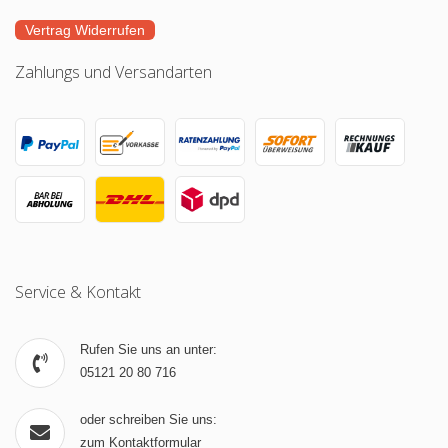
Vertrag Widerrufen
Zahlungs und Versandarten
Service & Kontakt
Rufen Sie uns an unter:
05121 20 80 716
oder schreiben Sie uns:
zum Kontaktformular