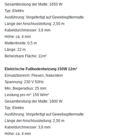
Gesamtleistung der Matte: 1650 W
Typ: Elektro
Ausführung: Vorgefertigt auf Gewebegittermatte
Länge der Anschlussleitung: 2,50 m
Kabeldurchmesser: 3,6 mm
Höhe: ca. 4 mm
Mattenbreite: 0,5 m
Länge: 22 m
Beheizbare Fläche: 11m²
Elektrische Fußbodenheizung 150W 12m²
Einsatzbereich: Fliesen, Naturstein
Spannung: 230 V 50Hz
Min. Biegeradius: 25 mm
Leistung pro m²: 150 W/m²
Gesamtleistung der Matte: 1800 W
Typ: Elektro
Ausführung: Vorgefertigt auf Gewebegittermatte
Länge der Anschlussleitung: 2,50 m
Kabeldurchmesser: 3,6 mm
Höhe: ca. 4 mm