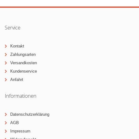
Service
Kontakt
Zahlungsarten
Versandkosten
Kundenservice
Anfahrt
Informationen
Datenschutzerklärung
AGB
Impressum