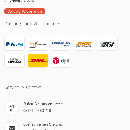
Widerrufsrecht
Vertrag Widerrufen
Zahlungs und Versandarten
Service & Kontakt
Rufen Sie uns an unter:
05121 20 80 716
oder schreiben Sie uns: