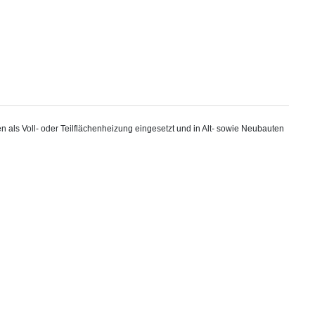
als Voll- oder Teilflächenheizung eingesetzt und in Alt- sowie Neubauten