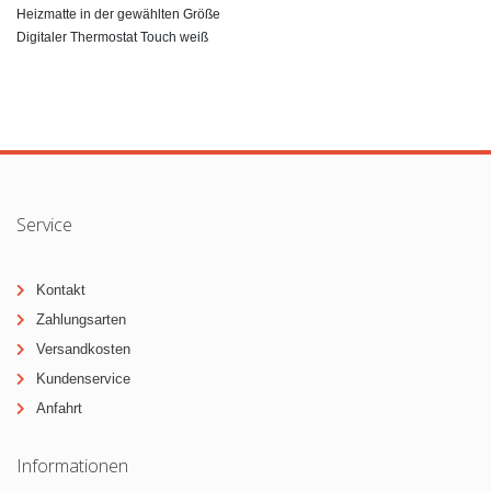
Heizmatte in der gewählten Größe
Digitaler Thermostat Touch weiß
Service
Kontakt
Zahlungsarten
Versandkosten
Kundenservice
Anfahrt
Informationen