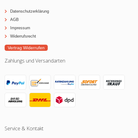
Datenschutzerklärung
AGB
Impressum
Widerrufsrecht
Vertrag Widerrufen
Zahlungs und Versandarten
Service & Kontakt