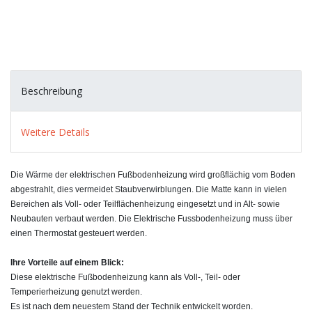
Beschreibung
Weitere Details
Die Wärme der elektrischen Fußbodenheizung wird großflächig vom Boden
abgestrahlt, dies vermeidet Staubverwirblungen. Die Matte kann in vielen
Bereichen als Voll- oder Teilflächenheizung eingesetzt und in Alt- sowie
Neubauten verbaut werden. Die Elektrische Fussbodenheizung muss über
einen Thermostat gesteuert werden.
Ihre Vorteile auf einem Blick:
Diese elektrische Fußbodenheizung kann als Voll-, Teil- oder
Temperierheizung genutzt werden.
Es ist nach dem neuestem Stand der Technik entwickelt worden.