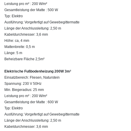
Leistung pro m² : 200 W/m²
Gesamtleistung der Matte : 500 W
Typ: Elektro
Ausführung: Vorgefertigt auf Gewebegittermatte
Länge der Anschlussleitung: 2,50 m
Kabeldurchmesser: 3,6 mm
Höhe: ca, 4 mm
Mattenbreite: 0,5 m
Länge: 5 m
Beheizbare Fläche 2,5m²
Elektrische Fußbodenheizung 200W 3m²
Einsatzbereich: Fliesen, Naturstein
Spannung: 230 V 50Hz
Min. Biegeradius: 25 mm
Leistung pro m² : 200 W/m²
Gesamtleistung der Matte : 600 W
Typ: Elektro
Ausführung: Vorgefertigt auf Gewebegittermatte
Länge der Anschlussleitung: 2,50 m
Kabeldurchmesser: 3,6 mm