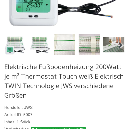
Elektrische Fußbodenheizung 200Watt
je m² Thermostat Touch weiß Elektrisch
TWIN Technologie JWS verschiedene
Größen
Hersteller:
JWS
Artikel-ID:
5007
Inhalt:
1
Stück