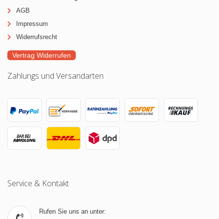
AGB
Impressum
Widerrufsrecht
Vertrag Widerrufen
Zahlungs und Versandarten
Service & Kontakt
Rufen Sie uns an unter: