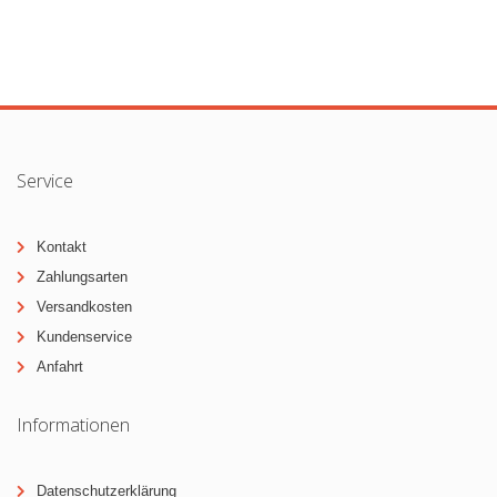
Service
Kontakt
Zahlungsarten
Versandkosten
Kundenservice
Anfahrt
Informationen
Datenschutzerklärung