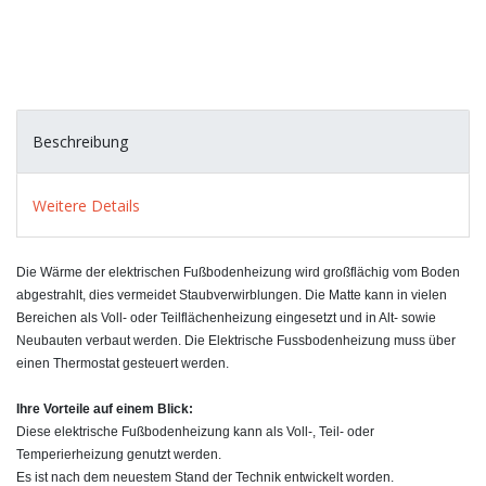
Beschreibung
Weitere Details
Die Wärme der elektrischen Fußbodenheizung wird großflächig vom Boden
abgestrahlt, dies vermeidet Staubverwirblungen. Die Matte kann in vielen
Bereichen als Voll- oder Teilflächenheizung eingesetzt und in Alt- sowie
Neubauten verbaut werden. Die Elektrische Fussbodenheizung muss über
einen Thermostat gesteuert werden.
Ihre Vorteile auf einem Blick:
Diese elektrische Fußbodenheizung kann als Voll-, Teil- oder
Temperierheizung genutzt werden.
Es ist nach dem neuestem Stand der Technik entwickelt worden.