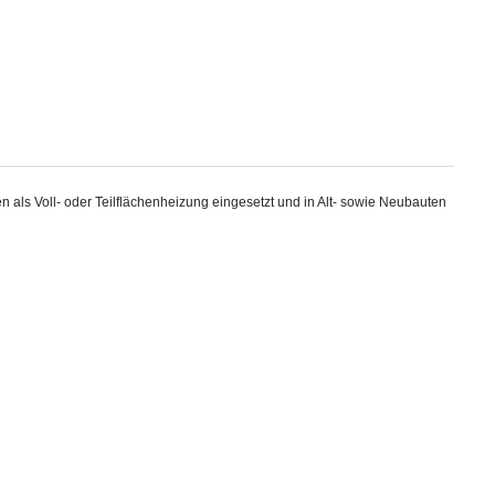
als Voll- oder Teilflächenheizung eingesetzt und in Alt- sowie Neubauten