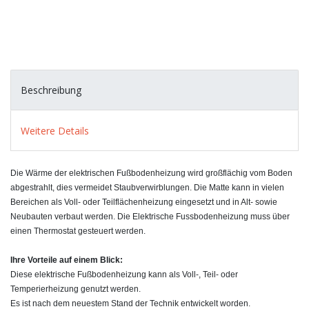
Beschreibung
Weitere Details
Die Wärme der elektrischen Fußbodenheizung wird großflächig vom Boden
abgestrahlt, dies vermeidet Staubverwirblungen. Die Matte kann in vielen
Bereichen als Voll- oder Teilflächenheizung eingesetzt und in Alt- sowie
Neubauten verbaut werden. Die Elektrische Fussbodenheizung muss über
einen Thermostat gesteuert werden.
Ihre Vorteile auf einem Blick:
Diese elektrische Fußbodenheizung kann als Voll-, Teil- oder
Temperierheizung genutzt werden.
Es ist nach dem neuestem Stand der Technik entwickelt worden.