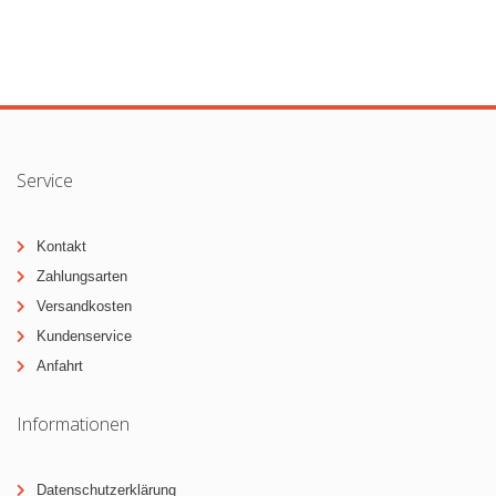
Service
Kontakt
Zahlungsarten
Versandkosten
Kundenservice
Anfahrt
Informationen
Datenschutzerklärung