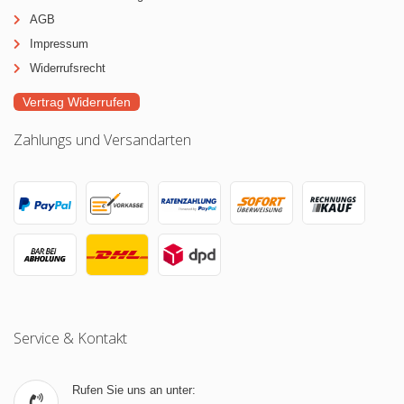
AGB
Impressum
Widerrufsrecht
Vertrag Widerrufen
Zahlungs und Versandarten
Service & Kontakt
Rufen Sie uns an unter: