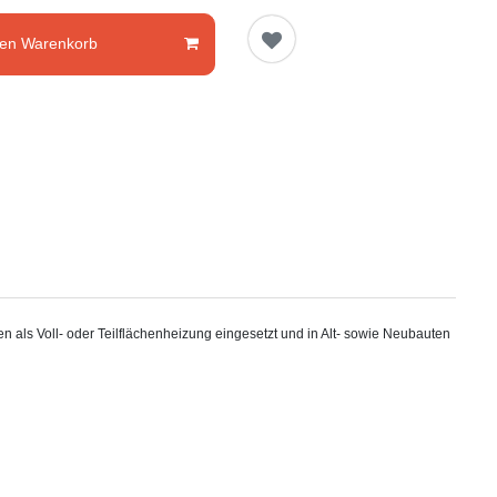
den Warenkorb
 als Voll- oder Teilflächenheizung eingesetzt und in Alt- sowie Neubauten