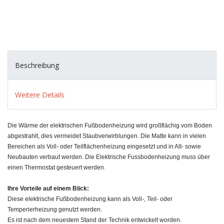
Beschreibung
Weitere Details
Die Wärme der elektrischen Fußbodenheizung wird großflächig vom Boden
abgestrahlt, dies vermeidet Staubverwirblungen. Die Matte kann in vielen
Bereichen als Voll- oder Teilflächenheizung eingesetzt und in Alt- sowie
Neubauten verbaut werden. Die Elektrische Fussbodenheizung muss über
einen Thermostat gesteuert werden.
Ihre Vorteile auf einem Blick:
Diese elektrische Fußbodenheizung kann als Voll-, Teil- oder
Temperierheizung genutzt werden.
Es ist nach dem neuestem Stand der Technik entwickelt worden.