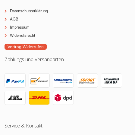
Datenschutzerklärung
AGB
Impressum
Widerrufsrecht
Vertrag Widerrufen
Zahlungs und Versandarten
Service & Kontakt