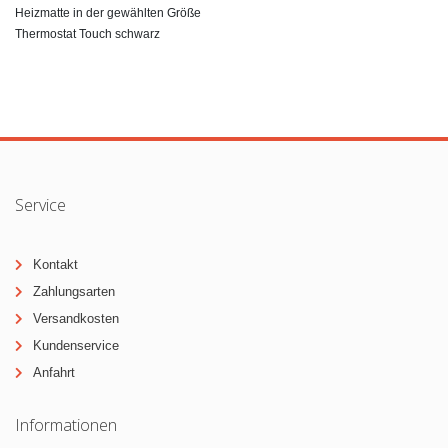
Heizmatte in der gewählten Größe
Thermostat Touch schwarz
Service
Kontakt
Zahlungsarten
Versandkosten
Kundenservice
Anfahrt
Informationen