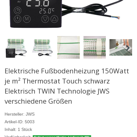
Elektrische Fußbodenheizung 150Watt
je m² Thermostat Touch schwarz
Elektrisch TWIN Technologie JWS
verschiedene Größen
Hersteller:
JWS
Artikel-ID:
5003
Inhalt:
1
Stück