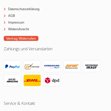
Datenschutzerklärung
AGB
Impressum
Widerrufsrecht
Vertrag Widerrufen
Zahlungs und Versandarten
Service & Kontakt