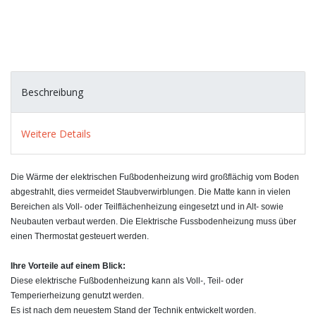
Beschreibung
Weitere Details
Die Wärme der elektrischen Fußbodenheizung wird großflächig vom Boden
abgestrahlt, dies vermeidet Staubverwirblungen. Die Matte kann in vielen
Bereichen als Voll- oder Teilflächenheizung eingesetzt und in Alt- sowie
Neubauten verbaut werden. Die Elektrische Fussbodenheizung muss über
einen Thermostat gesteuert werden.
Ihre Vorteile auf einem Blick:
Diese elektrische Fußbodenheizung kann als Voll-, Teil- oder
Temperierheizung genutzt werden.
Es ist nach dem neuestem Stand der Technik entwickelt worden.