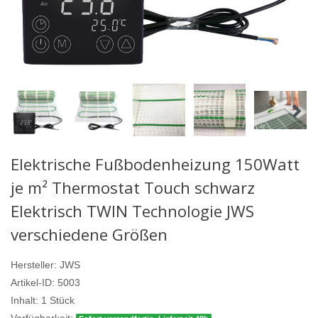
Elektrische Fußbodenheizung 150Watt
je m² Thermostat Touch schwarz
Elektrisch TWIN Technologie JWS
verschiedene Größen
Hersteller:
JWS
Artikel-ID:
5003
Inhalt:
1
Stück