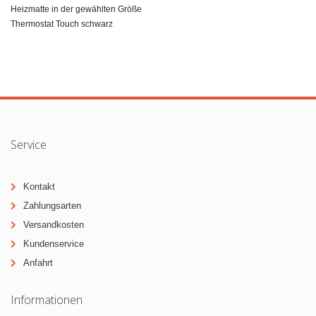
Heizmatte in der gewählten Größe
Thermostat Touch schwarz
Service
Kontakt
Zahlungsarten
Versandkosten
Kundenservice
Anfahrt
Informationen