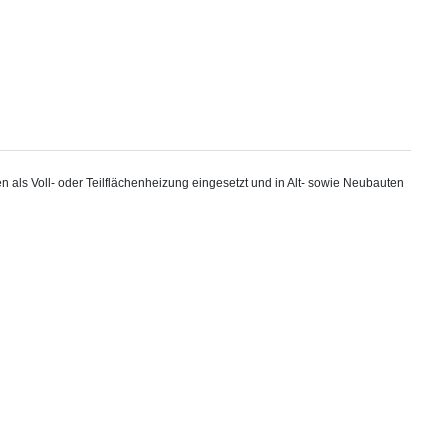
als Voll- oder Teilflächenheizung eingesetzt und in Alt- sowie Neubauten