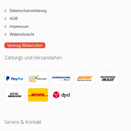
Datenschutzerklärung
AGB
Impressum
Widerrufsrecht
Vertrag Widerrufen
Zahlungs und Versandarten
Service & Kontakt