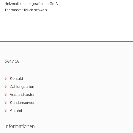
Heizmatte in der gewählten Größe
Thermostat Touch schwarz
Service
Kontakt
Zahlungsarten
Versandkosten
Kundenservice
Anfahrt
Informationen