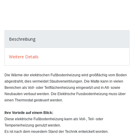
Beschreibung
Weitere Details
Die Wärme der elektrischen Fußbodenheizung wird großflächig vom Boden
abgestrahlt, dies vermeidet Staubverwirblungen. Die Matte kann in vielen
Bereichen als Voll- oder Teilflächenheizung eingesetzt und in Alt- sowie
Neubauten verbaut werden. Die Elektrische Fussbodenheizung muss über
einen Thermostat gesteuert werden.
Ihre Vorteile auf einem Blick:
Diese elektrische Fußbodenheizung kann als Voll-, Teil- oder
Temperierheizung genutzt werden.
Es ist nach dem neuestem Stand der Technik entwickelt worden.