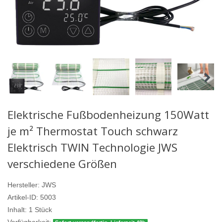
Elektrische Fußbodenheizung 150Watt
je m² Thermostat Touch schwarz
Elektrisch TWIN Technologie JWS
verschiedene Größen
Hersteller:
JWS
Artikel-ID:
5003
Inhalt:
1
Stück