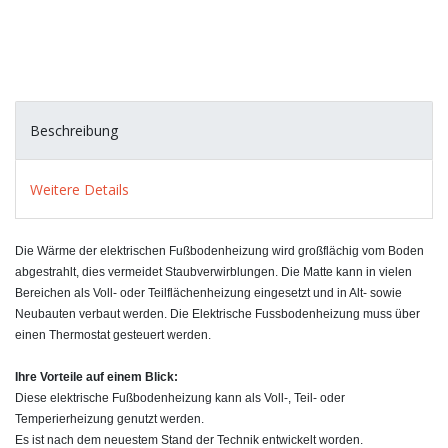
Beschreibung
Weitere Details
Die Wärme der elektrischen Fußbodenheizung wird großflächig vom Boden
abgestrahlt, dies vermeidet Staubverwirblungen. Die Matte kann in vielen
Bereichen als Voll- oder Teilflächenheizung eingesetzt und in Alt- sowie
Neubauten verbaut werden. Die Elektrische Fussbodenheizung muss über
einen Thermostat gesteuert werden.
Ihre Vorteile auf einem Blick:
Diese elektrische Fußbodenheizung kann als Voll-, Teil- oder
Temperierheizung genutzt werden.
Es ist nach dem neuestem Stand der Technik entwickelt worden.