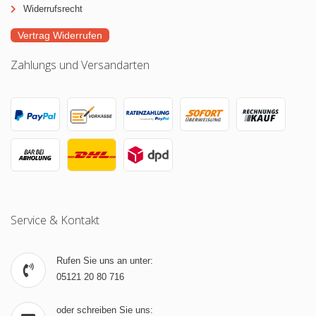
Widerrufsrecht
Vertrag Widerrufen
Zahlungs und Versandarten
Service & Kontakt
Rufen Sie uns an unter:
05121 20 80 716
oder schreiben Sie uns: