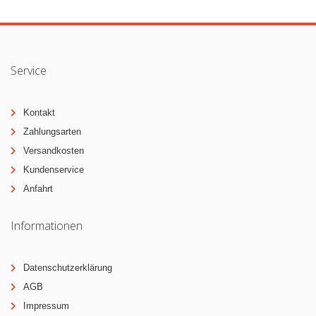
Service
Kontakt
Zahlungsarten
Versandkosten
Kundenservice
Anfahrt
Informationen
Datenschutzerklärung
AGB
Impressum