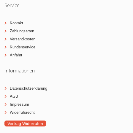
Service
Kontakt
Zahlungsarten
Versandkosten
Kundenservice
Anfahrt
Informationen
Datenschutzerklärung
AGB
Impressum
Widerrufsrecht
Vertrag Widerrufen