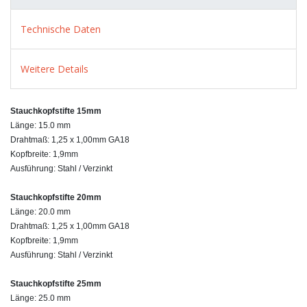
Technische Daten
Weitere Details
Stauchkopfstifte 15mm
Länge: 15.0 mm
Drahtmaß: 1,25 x 1,00mm GA18
Kopfbreite: 1,9mm
Ausführung: Stahl / Verzinkt
Stauchkopfstifte 20mm
Länge: 20.0 mm
Drahtmaß: 1,25 x 1,00mm GA18
Kopfbreite: 1,9mm
Ausführung: Stahl / Verzinkt
Stauchkopfstifte 25mm
Länge: 25.0 mm