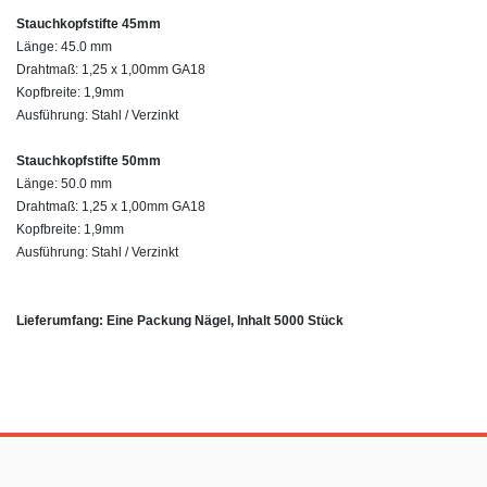
Stauchkopfstifte 45mm
Länge: 45.0 mm
Drahtmaß: 1,25 x 1,00mm GA18
Kopfbreite: 1,9mm
Ausführung: Stahl / Verzinkt
Stauchkopfstifte 50mm
Länge: 50.0 mm
Drahtmaß: 1,25 x 1,00mm GA18
Kopfbreite: 1,9mm
Ausführung: Stahl / Verzinkt
Lieferumfang: Eine Packung Nägel, Inhalt 5000 Stück