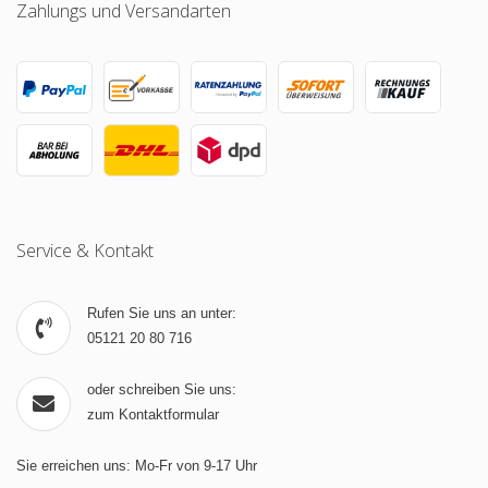
Zahlungs und Versandarten
Service & Kontakt
Rufen Sie uns an unter:
05121 20 80 716
oder schreiben Sie uns:
zum Kontaktformular
Sie erreichen uns: Mo-Fr von 9-17 Uhr