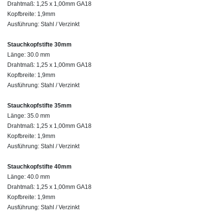
Drahtmaß: 1,25 x 1,00mm GA18
Kopfbreite: 1,9mm
Ausführung: Stahl / Verzinkt
Stauchkopfstifte 30mm
Länge: 30.0 mm
Drahtmaß: 1,25 x 1,00mm GA18
Kopfbreite: 1,9mm
Ausführung: Stahl / Verzinkt
Stauchkopfstifte 35mm
Länge: 35.0 mm
Drahtmaß: 1,25 x 1,00mm GA18
Kopfbreite: 1,9mm
Ausführung: Stahl / Verzinkt
Stauchkopfstifte 40mm
Länge: 40.0 mm
Drahtmaß: 1,25 x 1,00mm GA18
Kopfbreite: 1,9mm
Ausführung: Stahl / Verzinkt