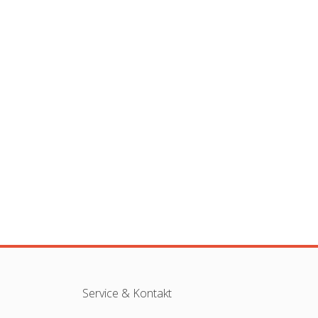
Service & Kontakt