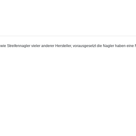
ie Streifennagler vieler anderer Hersteller, vorausgesetzt die Nagler haben eine