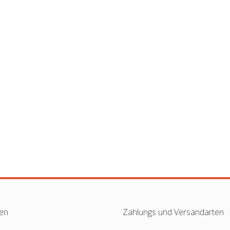
nen
Zahlungs und Versandarten