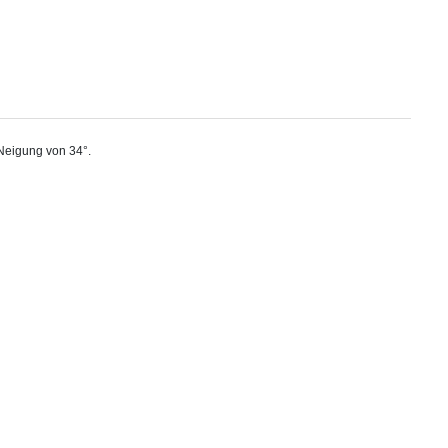
 Neigung von 34°.