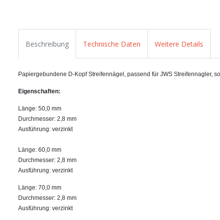
Beschreibung
Technische Daten
Weitere Details
Papiergebundene D-Kopf Streifennägel, passend für JWS Streifennagler, sow
Eigenschaften:
Länge: 50,0 mm
Durchmesser: 2,8 mm
Ausführung: verzinkt
Länge: 60,0 mm
Durchmesser: 2,8 mm
Ausführung: verzinkt
Länge: 70,0 mm
Durchmesser: 2,8 mm
Ausführung: verzinkt