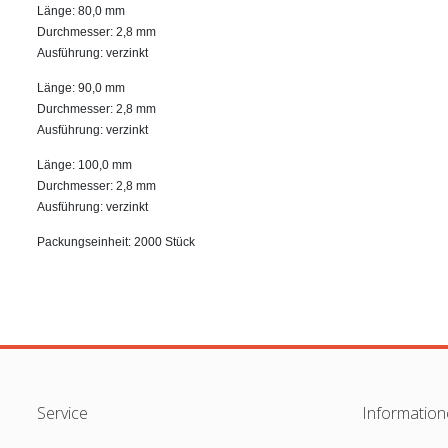
Länge: 80,0 mm
Durchmesser: 2,8 mm
Ausführung: verzinkt
Länge: 90,0 mm
Durchmesser: 2,8 mm
Ausführung: verzinkt
Länge: 100,0 mm
Durchmesser: 2,8 mm
Ausführung: verzinkt
Packungseinheit: 2000 Stück
Service
Informatio